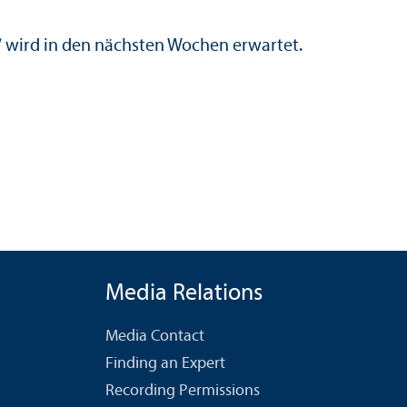
“ wird in den nächsten Wochen erwartet.
Media Relations
Media Contact
Finding an Expert
Recording Permissions