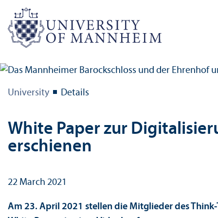
University
Details
White Paper zur Digitalisi
erschienen
22 March 2021
Am 23. April 2021 stellen die Mitglieder des Think