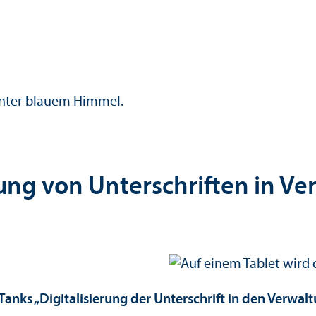
erung von Unterschriften in 
-Tanks „Digitalisierung der Unterschrift in den Verw