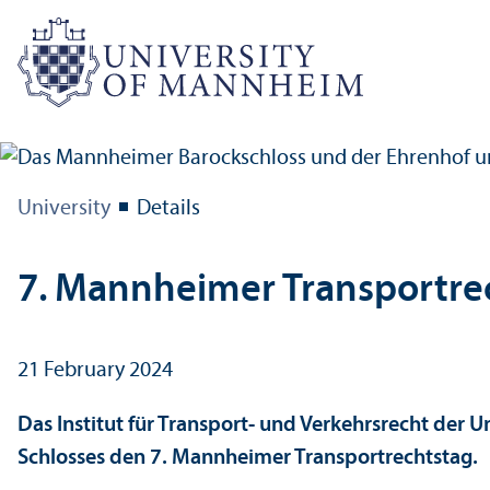
University
Details
7. Mannheimer Transportrech
21 February 2024
Das Institut für Transport- und Verkehrsrecht der
Schlosses den 7. Mannheimer Transportrechtstag.