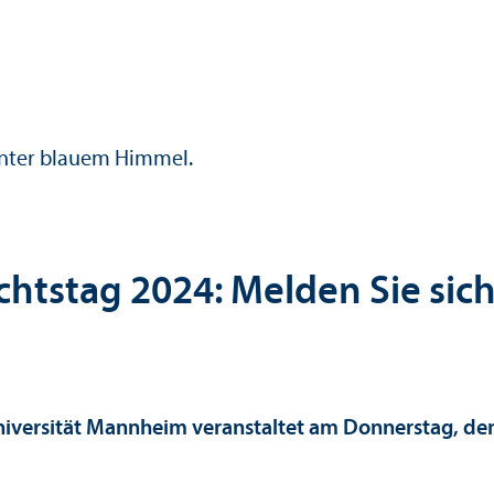
tstag 2024: Melden Sie sich 
 Universität Mannheim veranstaltet am Donnerstag, de