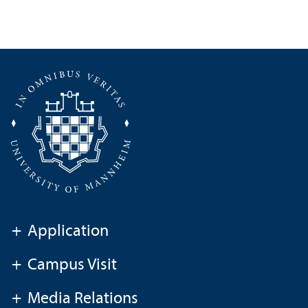
+
Application
+
Campus Visit
+
Media Relations