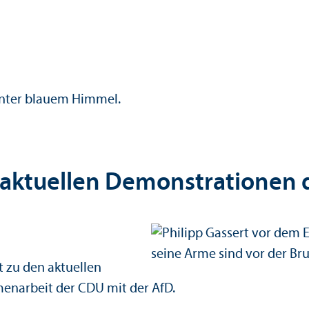
en aktuellen Demonstrationen
t zu den aktuellen
narbeit der CDU mit der AfD.