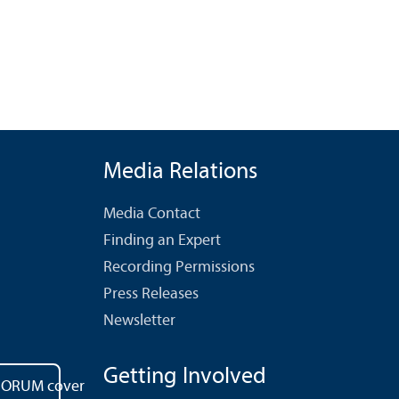
Media Relations
Media Contact
Finding an Expert
Recording Permissions
Press Releases
Newsletter
Getting Involved