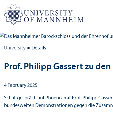
University
Details
Prof. Philipp Gassert zu d
4 February 2025
Schaltgespräch
auf Phoenix mit Prof. Philipp Gasser
bundesweiten Demonstrationen gegen die Zusamme