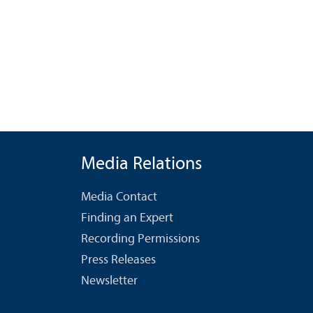
Media Relations
Media Contact
Finding an Expert
Recording Permissions
Press Releases
Newsletter