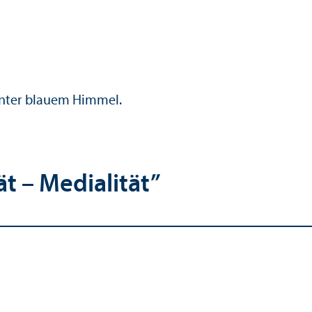
t – Medialität”