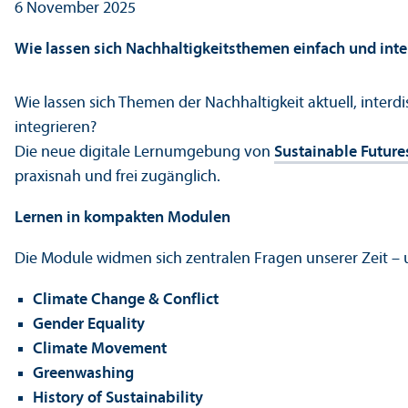
6 November 2025
Wie lassen sich Nachhaltigkeitsthemen einfach und inter
Wie lassen sich Themen der Nachhaltigkeit aktuell, inter
integrieren?
Die neue digitale Lernumgebung von
Sustainable Future
praxisnah und frei zugänglich.
Lernen in kompakten Modulen
Die Module widmen sich zentralen Fragen unserer Zeit –
Climate Change & Conflict
Gender Equality
Climate Movement
Greenwashing
History of Sustainability