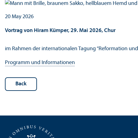
20 May 2026
Vortrag von Hiram Kümper, 29. Mai 2026, Chur
im Rahmen der internationalen Tagung “Reformation und M
Programm und Informationen
Back