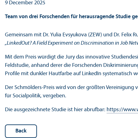
9 December 2025
Team von drei Forschenden für herausragende Studie ge
Gemeinsam mit Dr. Yulia Evsyukova (ZEW) und Dr. Felix Ru
„LinkedOut? A Field Experiment on Discrimination in Job Net
Mit dem Preis würdigt die Jury das innovative Studiende
Feldstudie, anhand derer die Forschenden Diskriminierun
Profile mit dunkler Hautfarbe auf LinkedIn systematisch 
Der Schmölders-Preis wird von der größten Vereinigung 
für Socialpolitik, vergeben.
Die ausgezeichnete Studie ist hier abrufbar:
https://www.
Back