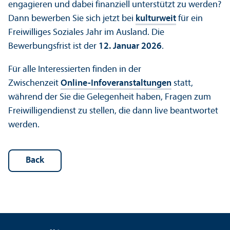
engagieren und dabei finanziell unterstützt zu werden?
Dann bewerben Sie sich jetzt bei
kulturweit
für ein
Freiwilliges Soziales Jahr im Ausland. Die
Bewerbungsfrist ist der
12. Januar 2026
.
Für alle Interessierten finden in der
Zwischenzeit
Online-Infoveranstaltungen
statt,
während der Sie die Gelegenheit haben, Fragen zum
Freiwilligendienst zu stellen, die dann live beantwortet
werden.
Back