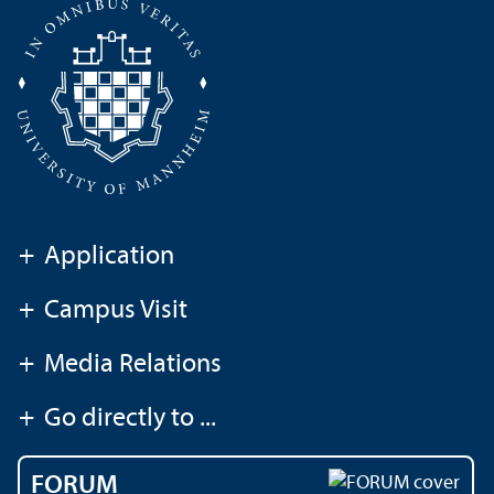
+
Application
+
Campus Visit
+
Media Relations
+
Go directly to ...
FORUM