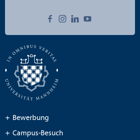
+
Bewerbung
+
Campus-Besuch