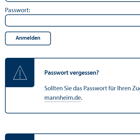
Passwort:
Passwort vergessen?
Sollten Sie das Passwort für Ihren Z
mannheim.de
.