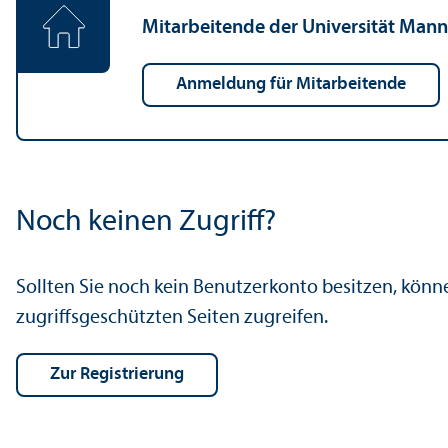
Mitarbeitende der Universität Man
Anmeldung für Mitarbeitende
Noch keinen Zugriff?
Sollten Sie noch kein Benutzerkonto besitzen, könn
zugriffsgeschützten Seiten zugreifen.
Zur Registrierung