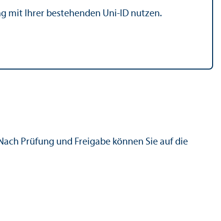
 mit Ihrer bestehenden Uni-ID nutzen.
 Nach Prüfung und Freigabe können Sie auf die