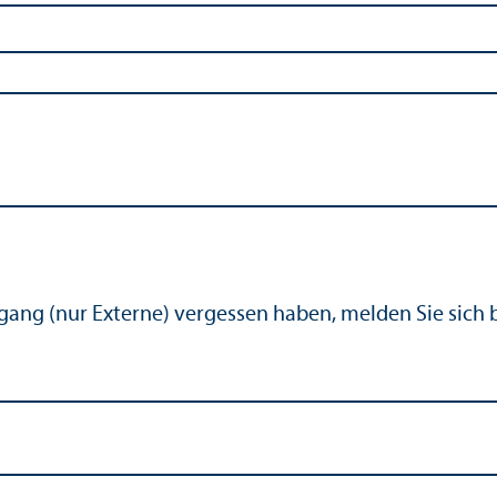
ugang (nur Externe) vergessen haben, melden Sie sich 