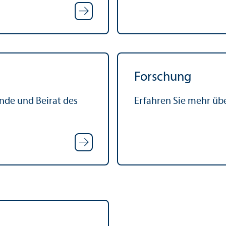
Forschung
nde und Beirat des
Erfahren Sie mehr übe