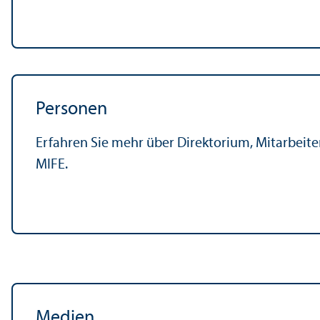
Personen
Erfahren Sie mehr über Direktorium, Mitarbeite
MIFE.
Medien