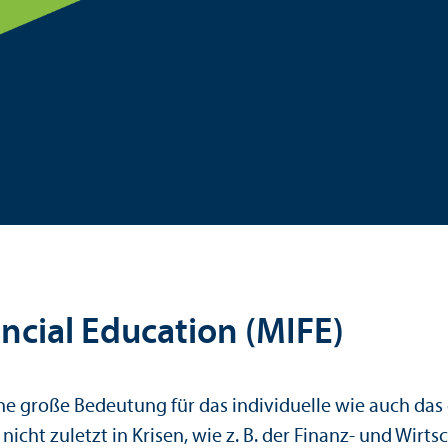
ncial Education (MIFE)
e große Bedeutung für das individuelle wie auch das ge
h nicht zuletzt in Krisen, wie z. B. der Finanz- und Wir