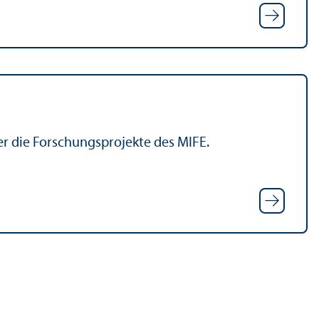
r die Forschungs­projekte des MIFE.