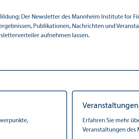
 Bildung: Der Newsletter des Mannheim Institute for Fi
ergebnissen, Publikationen, Nachrichten und Veransta
sletterverteiler aufnehmen lassen.
Veranstaltungen
hwerpunkte,
Erfahren Sie mehr üb
Veranstaltungen des 