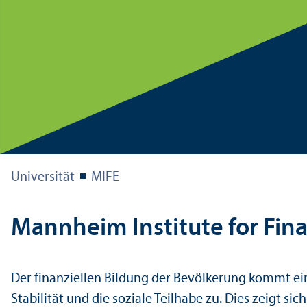
Universität
MIFE
Mannheim Institute for Fina
Der finanz­iellen Bildung der Bevölkerung kommt ein
Stabilität und die soziale Teilhabe zu. Dies zeigt sic