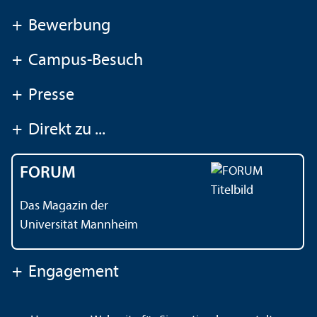
+
Bewerbung
+
Campus-Besuch
+
Presse
+
Direkt zu ...
FORUM
Das Magazin der
Universität Mannheim
+
Engagement