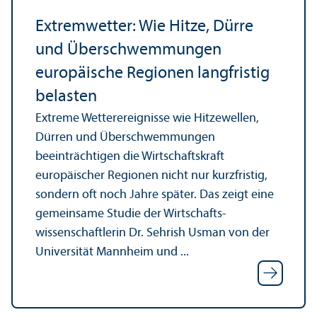
Extremwetter: Wie Hitze, Dürre
und Über­schwemmungen
europäische Regionen langfristig
belasten
Extreme Wetterereignisse wie Hitzewellen,
Dürren und Über­schwemmungen
beeinträchtigen die Wirtschafts­kraft
europäischer Regionen nicht nur kurzfristig,
sondern oft noch Jahre später. Das zeigt eine
gemeinsame Studie der Wirtschafts­
wissenschaft­lerin Dr. Sehrish Usman von der
Universität Mannheim und ...