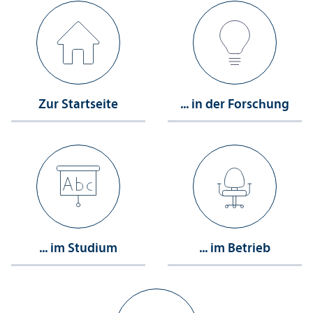
Zur Startseite
... in der Forschung
... im Studium
... im Betrieb