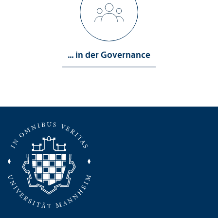
... in der Governance