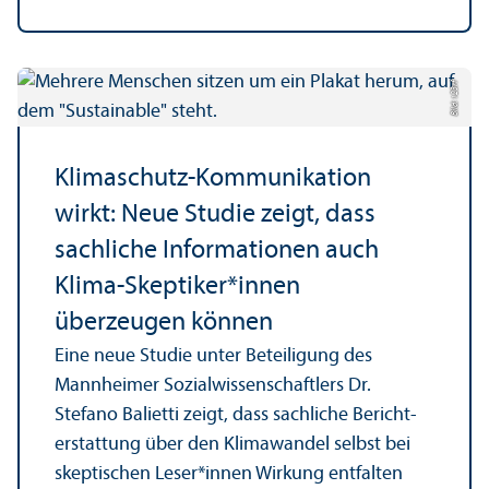
Bild: 123rf
Klimaschutz-Kommunikation
wirkt: Neue Studie zeigt, dass
sachliche Informationen auch
Klima-Skeptiker*innen
überzeugen können
Eine neue Studie unter Beteiligung des
Mannheimer Sozial­wissenschaft­lers Dr.
Stefano Balietti zeigt, dass sachliche Bericht­
erstattung über den Klimawandel selbst bei
skeptischen Leser*innen Wirkung entfalten