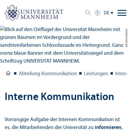
DE
Bild: Katrin Glückler
Abteilung Kommunikation
Leistungen
Intern
Interne Kommunikation
Vorrangige Aufgabe der Internen Kommunikation ist
es, die Mitarbeitenden der Universität zu
informieren
,