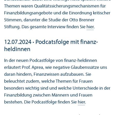
Themen waren Qualitätssicherungsmechanismen für
Finanzbildungsangebote und die Einordnung kritischer
Stimmen, darunter die Studie der Otto Brenner
Stiftung. Das gesamte Interview finden Sie
hier
.
12.07.2024
·
Podcatsfolge mit finanz-
heldinnen
In der neuen Podcastfolge von finanz-heldinnen
erläutert Prof. Aprea, wie negative Glaubenssätze uns
daran hindern, Finanzwissen aufzubauen. Sie
beleuchtet zudem, welche Themen für Frauen
besonders wichtig sind und welche Unterschiede in der
Finanzbildung zwischen Männern und Frauen
bestehen. Die Podcastfolge finden Sie
hier
.