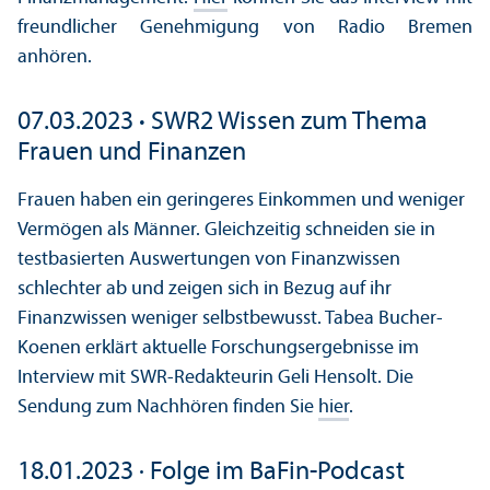
freundlicher Genehmigung von Radio Bremen
anhören.
07.03.2023
·
SWR2 Wissen zum Thema
Frauen und Finanzen
Frauen haben ein geringeres Einkommen und weniger
Vermögen als Männer. Gleichzeitig schneiden sie in
testbasierten Auswertungen von Finanzwissen
schlechter ab und zeigen sich in Bezug auf ihr
Finanzwissen weniger selbstbewusst. Tabea Bucher-
Koenen erklärt aktuelle Forschungsergebnisse im
Interview mit SWR-Redakteurin Geli Hensolt. Die
Sendung zum Nachhören finden Sie
hier
.
18.01.2023 · Folge im BaFin-Podcast