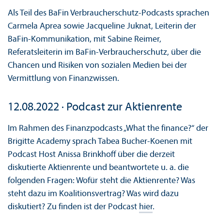
Als Teil des BaFin Verbraucherschutz-Podcasts sprachen
Carmela Aprea sowie Jacqueline Juknat, Leiterin der
BaFin-Kommunikation, mit Sabine Reimer,
Referatsleiterin im BaFin-Verbraucherschutz, über die
Chancen und Risiken von sozialen Medien bei der
Vermittlung von Finanzwissen.
12.08.2022 · Podcast zur Aktienrente
Im Rahmen des Finanzpodcasts „What the finance?“ der
Brigitte Academy sprach Tabea Bucher-Koenen mit
Podcast Host Anissa Brinkhoff über die derzeit
diskutierte Aktienrente und beantwortete u. a. die
folgenden Fragen: Wofür steht die Aktienrente? Was
steht dazu im Koalitionsvertrag? Was wird dazu
diskutiert? Zu finden ist der Podcast
hier
.