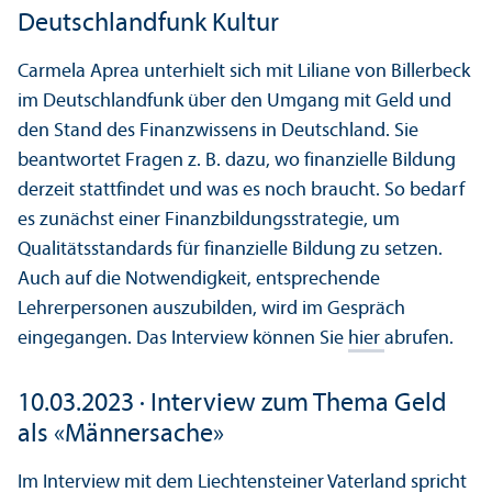
Deutschlandfunk Kultur
Carmela Aprea unterhielt sich mit Liliane von Billerbeck
im Deutschlandfunk über den Umgang mit Geld und
den Stand des Finanzwissens in Deutschland. Sie
beantwortet Fragen z. B. dazu, wo finanzielle Bildung
derzeit stattfindet und was es noch braucht. So bedarf
es zunächst einer Finanzbildungsstrategie, um
Qualitätsstandards für finanzielle Bildung zu setzen.
Auch auf die Notwendigkeit, entsprechende
Lehrerpersonen auszubilden, wird im Gespräch
eingegangen. Das Interview können Sie
hier
abrufen.
10.03.2023 · Interview zum Thema Geld
als «Männersache»
Im Interview mit dem Liechtensteiner Vaterland spricht