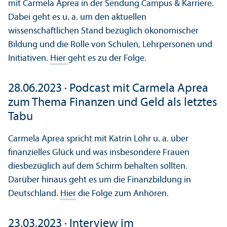
mit Carmela Aprea in der Sendung Campus & Karriere.
Dabei geht es u. a. um den aktuellen
wissenschaftlichen Stand bezüglich ökonomischer
Bildung und die Rolle von Schulen, Lehrpersonen und
Initiativen.
Hier
geht es zu der Folge.
28.06.2023 · Podcast mit Carmela Aprea
zum Thema Finanzen und Geld als letztes
Tabu
Carmela Aprea spricht mit Katrin Löhr u. a. über
finanzielles Glück und was insbesondere Frauen
diesbezüglich auf dem Schirm behalten sollten.
Darüber hinaus geht es um die Finanzbildung in
Deutschland.
Hier
die Folge zum Anhören.
23.03.2023 · Interview im