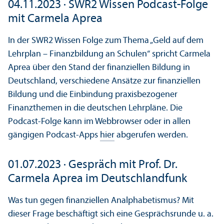
04.11.2023 · SWR2 Wissen Podcast-Folge
mit Carmela Aprea
In der SWR2 Wissen Folge zum Thema „Geld auf dem
Lehrplan – Finanzbildung an Schulen“ spricht Carmela
Aprea über den Stand der finanziellen Bildung in
Deutschland, verschiedene Ansätze zur finanziellen
Bildung und die Einbindung praxisbezogener
Finanzthemen in die deutschen Lehrpläne. Die
Podcast-Folge kann im Webbrowser oder in allen
gängigen Podcast-Apps
hier
abgerufen werden.
01.07.2023 · Gespräch mit Prof. Dr.
Carmela Aprea im Deutschlandfunk
Was tun gegen finanziellen Analphabetismus? Mit
dieser Frage beschäftigt sich eine Gesprächsrunde u. a.