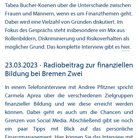
Tabea Bucher-Koenen über die Unterschiede zwischen
Frauen und Männern, wenn es um Finanzthemen geht.
Dabei wird eine Vielzahl von Gründen diskutiert. Im
Fokus des Gesprächs steht insbesondere ein Mix aus
Rollenbildern, Diskriminierung und Risikoverhalten als
möglicher Grund. Das komplette Interview gibt es
hier
.
23.03.2023 · Radiobeitrag zur finanziellen
Bildung bei Bremen Zwei
In einem Telefoninterview mit Andree Pfitzner spricht
Carmela Aprea über die verschiedenen Zielgruppen
finanzieller Bildung und wie diese erreicht werden
können. Dabei geht es auch um die Chancen und
Grenzen von Social Media. Abschließend gibt sie noch
ein paar Tipps mit Blick auf das persönliche
Finanzmanagement.
Hier
können Sie das Interview mit