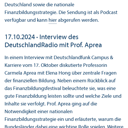
Deutschland sowie die nationale
Finanzbildungsstrategie. Die Sendung ist als Podcast
verfügbar und kann
hier
abgerufen werden.
17.10.2024
·
Interview des
DeutschlandRadio mit Prof. Aprea
In einem Interview mit Deutschlandfunk Campus &
Karriere vom 17. Oktober diskutierte Professorin
Carmela Aprea mit Elena Hong über zentrale Fragen
der finanziellen Bildung. Neben einem Rückblick auf
das Finanzbildungsfestival beleuchtete sie, was eine
gute Finanzbildung leisten sollte und welche Ziele und
Inhalte sie verfolgt. Prof. Aprea ging auf die
Notwendigkeit einer nationalen
Finanzbildungsstrategie ein und erläuterte, warum die
Bundesländer dabei eine wichtige Rolle spielen. Weitere