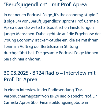
“Berufsjugendlich” – mit Prof. Aprea
In der neuen Podcast-Folge „It’s the economy, stupid!”
(Folge 54) von „Berufsjugendlich“ spricht Prof. Carmela
Aprea über die wirtschaftspolitischen Einstellungen
junger Menschen. Dabei geht sie auf die Ergebnisse der
„Young Economy Tracker”-Studie ein, die sie mit ihrem
Team im Auftrag der Bertelsmann Stiftung
durchgeführt hat. Die gesamte Podcast-Folge können
Sie sich
hier
anhören.
30.03.2025
·
BR24 Radio – Interview mit
Prof. Dr. Aprea
In einem Interview in der Radiosendung “Das
Verbrauchermagazin” von BR24 Radio spricht Prof. Dr.
Carmela Aprea über Finanzbildungsangebote in