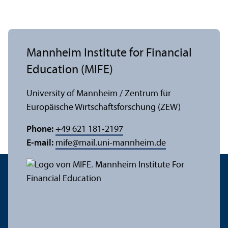
Mannheim Institute for Financial
Education (MIFE)
University of Mannheim / Zentrum für
Europäische Wirtschaftsforschung (ZEW)
Phone:
+49 621 181-2197
E-mail:
mife
@
mail.uni-mannheim.de