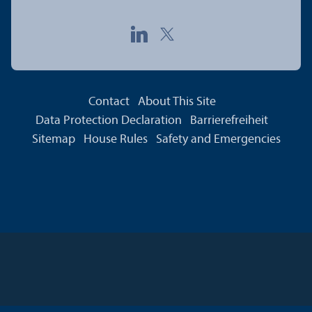
Contact
About This Site
Data Protection Declaration
Barrierefreiheit
Sitemap
House Rules
Safety and Emergencies