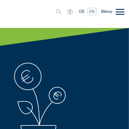
Menu
DE
EN