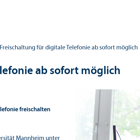
Freischaltung für digitale Telefonie ab sofort möglich
elefonie ab sofort möglich
lefonie freischalten
versität Mannheim unter