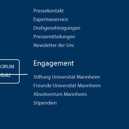
Pressekontakt
Expertiseservice
Drehgenehmigungen
Pressemitteilungen
Newsletter der Uni
Engagement
Stiftung Universität Mannheim
Freunde Universität Mannheim
Absolventum Mannheim
Stipendien