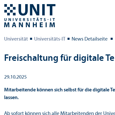
Universität
Universitäts-IT
News Detailseite
Freischaltung für digitale T
29.10.2025
Mitarbeitende können sich selbst für die digitale Te
lassen.
Ab sofort können sich alle Mitarbeitenden der Uni