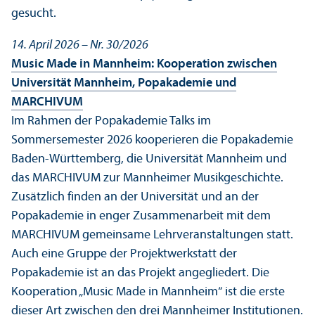
gesucht.
14. April 2026 – Nr. 30/
2026
Music Made in Mannheim: Kooperation zwischen
Universität Mannheim, Popakademie und
MARCHIVUM
Im Rahmen der Popakademie Talks im
Sommersemester 2026 kooperieren die Popakademie
Baden-Württemberg, die Universität Mannheim und
das MARCHIVUM zur Mannheimer Musikgeschichte.
Zusätzlich finden an der Universität und an der
Popakademie in enger Zusammenarbeit mit dem
MARCHIVUM gemeinsame Lehr­veranstaltungen statt.
Auch eine Gruppe der Projektwerkstatt der
Popakademie ist an das Projekt angegliedert. Die
Kooperation „Music Made in Mannheim“ ist die erste
dieser Art zwischen den drei Mannheimer Institutionen.