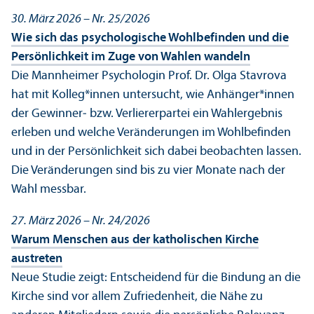
30. März 2026 – Nr. 25/
2026
Wie sich das psychologische Wohlbefinden und die
Persönlichkeit im Zuge von Wahlen wandeln
Die Mannheimer Psychologin Prof. Dr. Olga Stavrova
hat mit Kolleg*innen unter­sucht, wie Anhänger*innen
der Gewinner‑ bzw. Verliererpartei ein Wahlergebnis
erleben und welche Veränderungen im Wohlbefinden
und in der Persönlichkeit sich dabei beobachten lassen.
Die Veränderungen sind bis zu vier Monate nach der
Wahl messbar.
27. März 2026 – Nr. 24/
2026
Warum Menschen aus der katholischen Kirche
austreten
Neue Studie zeigt: Entscheidend für die Bindung an die
Kirche sind vor allem Zufriedenheit, die Nähe zu