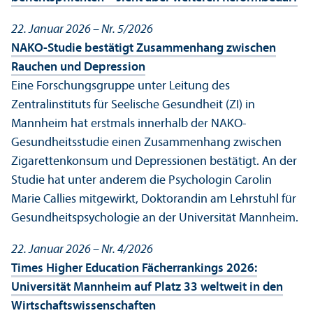
22. Januar 2026 – Nr. 5/
2026
NAKO-Studie bestätigt Zusammenhang zwischen
Rauchen und Depression
Eine Forschungs­gruppe unter Leitung des
Zentralinstituts für Seelische Gesundheit (ZI) in
Mannheim hat erstmals innerhalb der NAKO-
Gesundheits­studie einen Zusammenhang zwischen
Zigarettenkonsum und Depressionen bestätigt. An der
Studie hat unter anderem die Psychologin Carolin
Marie Callies mitgewirkt, Doktorandin am Lehr­stuhl für
Gesundheits­psychologie an der Universität Mannheim.
22. Januar 2026 – Nr. 4/
2026
Times Higher Education Fächerrankings 2026:
Universität Mannheim auf Platz 33 weltweit in den
Wirtschafts­wissenschaften