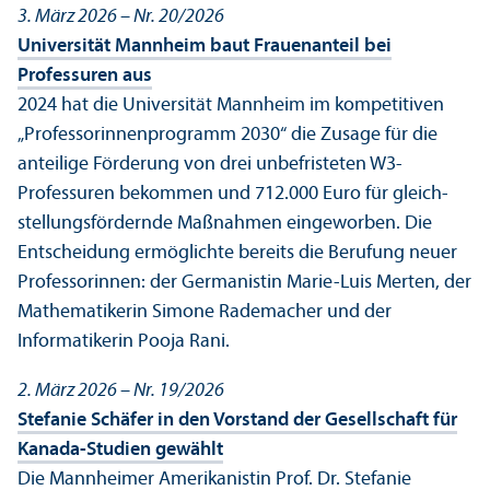
3. März 2026 – Nr. 20/
2026
Universität Mannheim baut Frauenanteil bei
Professuren aus
2024 hat die Universität Mannheim im kompetitiven
„Professorinnen­programm 2030“ die Zusage für die
anteilige Förderung von drei unbefristeten W3-
Professuren bekommen und 712.000 Euro für gleich­
stellungs­fördernde Maßnahmen eingeworben. Die
Entscheidung ermöglichte bereits die Berufung neuer
Professorinnen: der Germanistin Marie-Luis Merten, der
Mathematikerin Simone Rademacher und der
Informatikerin Pooja Rani.
2. März 2026 – Nr. 19/
2026
Stefanie Schäfer in den Vorstand der Gesellschaft für
Kanada-Studien gewählt
Die Mannheimer Amerikanistin Prof. Dr. Stefanie