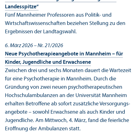
Landes­spitze“
Fünf Mannheimer Professoren aus Politik- und
Wirtschafts­wissenschaften beziehen Stellung zu den
Ergebnissen der Landtagswahl.
6. März 2026 – Nr. 21/
2026
Neue Psychotherapieangebote in Mannheim – für
Kinder, Jugendliche und Erwachsene
Zwischen drei und sechs Monaten dauert die Wartezeit
für eine Psychotherapie in Mannheim. Durch die
Gründung von zwei neuen psychotherapeutischen
Hochschul­ambulanzen an der Universität Mannheim
erhalten Betroffene ab sofort zusätzliche Versorgungs­
angebote – sowohl Erwachsene als auch Kinder und
Jugendliche. Am Mittwoch, 4. März, fand die feierliche
Eröffnung der Ambulanzen statt.