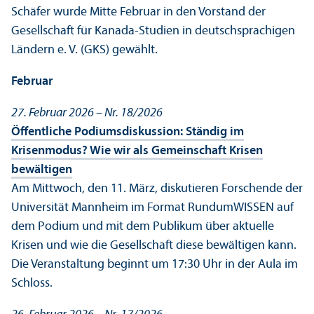
Schäfer wurde Mitte Februar in den Vorstand der
Gesellschaft für Kanada-Studien in deutschsprach­igen
Ländern e. V. (GKS) gewählt.
Februar
27. Februar 2026 – Nr. 18/
2026
Öffentliche Podiumsdiskussion: Ständig im
Krisenmodus? Wie wir als Gemeinschaft Krisen
bewältigen
Am Mittwoch, den 11. März, diskutieren Forschende der
Universität Mannheim im Format RundumWISSEN auf
dem Podium und mit dem Publikum über aktuelle
Krisen und wie die Gesellschaft diese bewältigen kann.
Die Veranstaltung beginnt um 17:30 Uhr in der Aula im
Schloss.