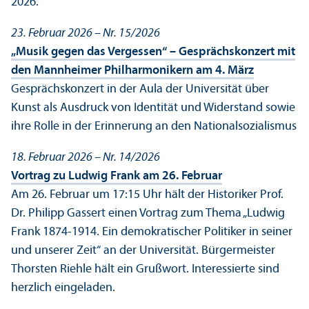
2026.
23. Februar 2026 – Nr. 15/
2026
„Musik gegen das Vergessen“ – Gesprächskonzert mit
den Mannheimer Philharmonikern am 4. März
Gesprächskonzert in der Aula der Universität über
Kunst als Ausdruck von Identität und Widerstand sowie
ihre Rolle in der Erinnerung an den Nationalsozialismus
18. Februar 2026 – Nr. 14/
2026
Vortrag zu Ludwig Frank am 26. Februar
Am 26. Februar um 17:15 Uhr hält der Historiker Prof.
Dr. Philipp Gassert einen Vortrag zum Thema „Ludwig
Frank 1874-1914. Ein demokratischer Politiker in seiner
und unserer Zeit“ an der Universität. Bürgermeister
Thorsten Riehle hält ein Grußwort. Interessierte sind
herzlich eingeladen.