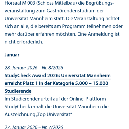
Hörsaal M 003 (Schloss Mittelbau) die Begrüßungs­
veranstaltung zum Gasthörendenstudium der
Universität Mannheim statt. Die Veranstaltung richtet
sich an alle, die bereits am Programm teilnehmen oder
mehr darüber erfahren möchten. Eine Anmeldung ist
nicht erforderlich.
Januar
28. Januar 2026 – Nr. 8/
2026
StudyCheck Award 2026: Universität Mannheim
erreicht Platz 1 in der Kategorie 5.000 – 15.000
Studierende
Im Studierenden­urteil auf der Online-Plattform
StudyCheck erhält die Universität Mannheim die
Auszeichnung „Top Universität“
27. Januar 2026 – Nr. 7/
2026