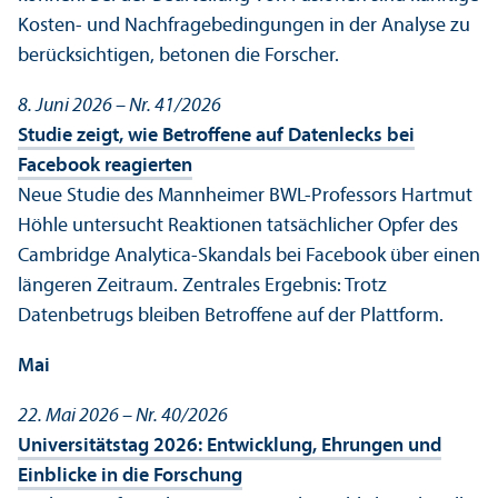
Kosten- und Nachfragebedingungen in der Analyse zu
berücksichtigen, betonen die Forscher.
8. Juni 2026 – Nr. 41/
2026
Studie zeigt, wie Betroffene auf Datenlecks bei
Facebook reagierten
Neue Studie des Mannheimer BWL-Professors Hartmut
Höhle unter­sucht Reaktionen tatsächlicher Opfer des
Cambridge Analytica-Skandals bei Facebook über einen
längeren Zeitraum. Zentrales Ergebnis: Trotz
Datenbetrugs bleiben Betroffene auf der Plattform.
Mai
22. Mai 2026 – Nr. 40/
2026
Universitäts­tag 2026: Entwicklung, Ehrungen und
Einblicke in die Forschung