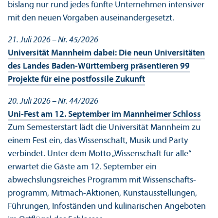
bislang nur rund jedes fünfte Unter­nehmen intensiver
mit den neuen Vorgaben auseinandergesetzt.
21. Juli 2026 – Nr. 45/
2026
Universität Mannheim dabei: Die neun Universitäten
des Landes Baden-Württemberg präsentieren 99
Projekte für eine postfossile Zukunft
20. Juli 2026 – Nr. 44/
2026
Uni-Fest am 12. September im Mannheimer Schloss
Zum Semesterstart lädt die Universität Mannheim zu
einem Fest ein, das Wissenschaft, Musik und Party
verbindet. Unter dem Motto „Wissenschaft für alle“
erwartet die Gäste am 12. September ein
abwechslungs­reiches Programm mit Wissenschafts­
programm, Mitmach-Aktionen, Kunstausstellungen,
Führungen, Infoständen und kulinarischen Angeboten