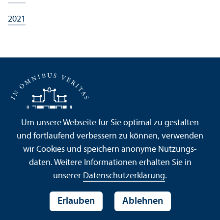
2021
Um unsere Webseite für Sie optimal zu gestalten
und fortlaufend verbessern zu können, verwenden
wir Cookies und speichern anonyme Nutzungs­
daten. Weitere Informationen erhalten Sie in
unserer
Datenschutz­erklärung
.
+
Bewerbung
Erlauben
Ablehnen
+
Campus-Besuch