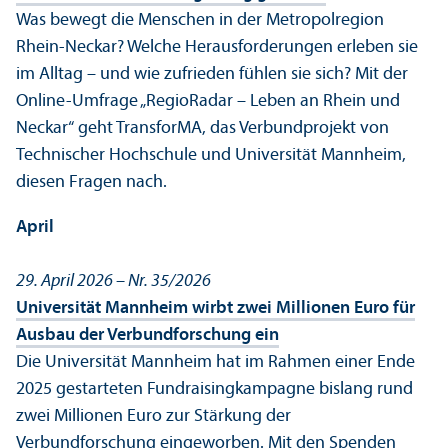
Was bewegt die Menschen in der Metropolregion
Rhein-Neckar? Welche Herausforderungen erleben sie
im Alltag – und wie zufrieden fühlen sie sich? Mit der
Online-Umfrage „RegioRadar – Leben an Rhein und
Neckar“ geht Trans­forMA, das Verbund­projekt von
Technischer Hochschule und Universität Mannheim,
diesen Fragen nach.
April
29. April 2026 – Nr. 35/
2026
Universität Mannheim wirbt zwei Millionen Euro für
Ausbau der Verbundforschung ein
Die Universität Mannheim hat im Rahmen einer Ende
2025 gestarteten Fundraisingkampagne bislang rund
zwei Millionen Euro zur Stärkung der
Verbundforschung eingeworben. Mit den Spenden