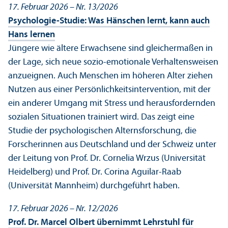
17. Februar 2026 – Nr. 13/
2026
Psychologie-Studie: Was Hänschen lernt, kann auch
Hans lernen
Jüngere wie ältere Erwachsene sind gleich­ermaßen in
der Lage, sich neue sozio-emotionale Verhaltensweisen
anzueignen. Auch Menschen im höheren Alter ziehen
Nutzen aus einer Persönlichkeits­intervention, mit der
ein anderer Umgang mit Stress und herausfordernden
sozialen Situationen trainiert wird. Das zeigt eine
Studie der psychologischen Alternsforschung, die
Forscherinnen aus Deutschland und der Schweiz unter
der Leitung von Prof. Dr. Cornelia Wrzus (Universität
Heidelberg) und Prof. Dr. Corina Aguilar-Raab
(Universität Mannheim) durchgeführt haben.
17. Februar 2026 – Nr. 12/
2026
Prof. Dr. Marcel Olbert übernimmt Lehr­stuhl für