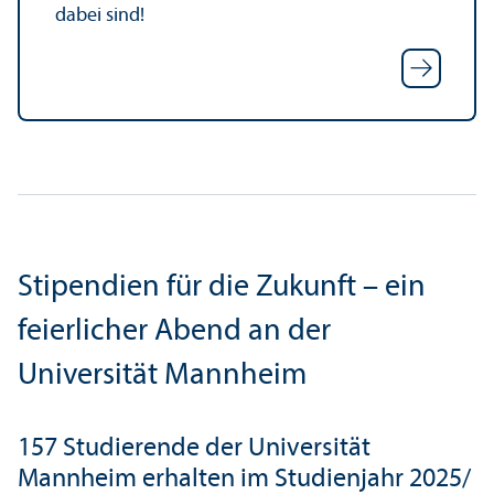
dabei sind!
Stipendien für die Zukunft – ein
feierlicher Abend an der
Universität Mannheim
157 Studierende der Universität
Mannheim erhalten im Studien­jahr 2025/