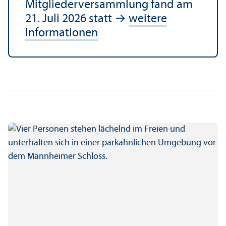
Mitgliederversammlung fand am
21. Juli 2026 statt →
weitere
Informationen