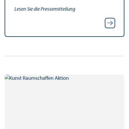
Lesen Sie die Pressemitteilung