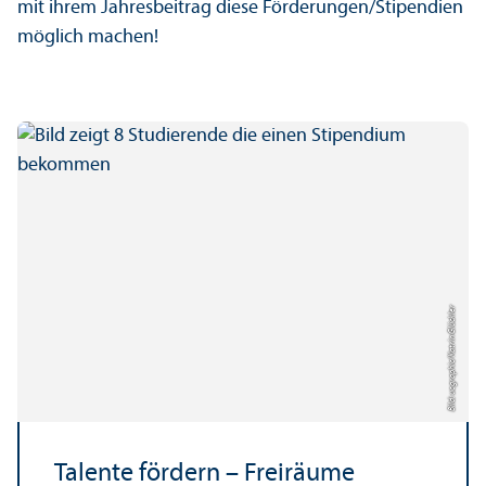
mit ihrem Jahresbeitrag diese Förderungen/Stipendien
möglich machen!
Katrin Glückler
Bild: uc graphic/
Talente fördern – Freiräume