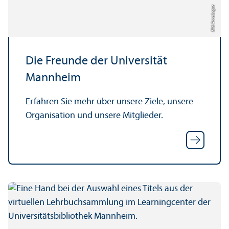
Bild: Anna Logue
Die Freunde der Universität
Mannheim
Erfahren Sie mehr über unsere Ziele, unsere
Organisation und unsere Mitglieder.