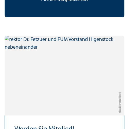
Bild: Alexander Münch