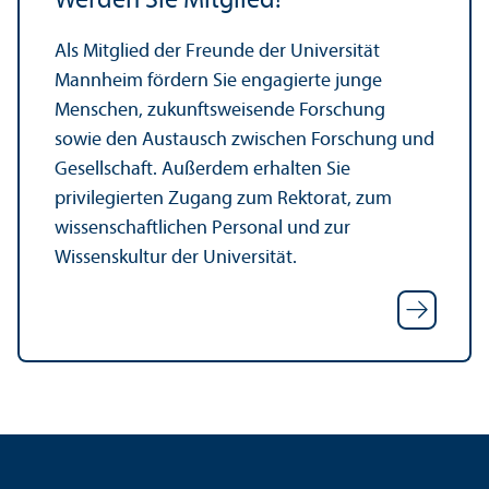
Werden Sie Mitglied!
Als Mitglied der Freunde der Universität
Mannheim fördern Sie engagierte junge
Menschen, zukunftsweisende Forschung
sowie den Austausch zwischen Forschung und
Gesellschaft. Außerdem erhalten Sie
privilegierten Zugang zum Rektorat, zum
wissenschaft­lichen Personal und zur
Wissenskultur der Universität.
Kontakt
Impressum
Datenschutz
Barrierefreiheit