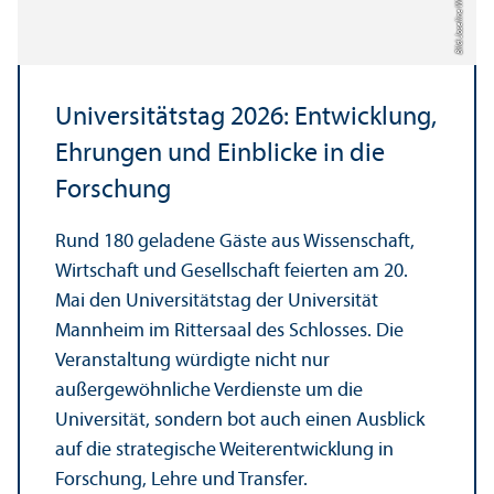
Bild: Joseline Weinberg
Universitäts­tag 2026: Entwicklung,
Ehrungen und Einblicke in die
Forschung
Rund 180 geladene Gäste aus Wissenschaft,
Wirtschaft und Gesellschaft feierten am 20.
Mai den Universitäts­tag der Universität
Mannheim im Rittersaal des Schlosses. Die
Veranstaltung würdigte nicht nur
außergewöhnliche Verdienste um die
Universität, sondern bot auch einen Ausblick
auf die strategische Weiter­entwicklung in
Forschung, Lehre und Trans­fer.