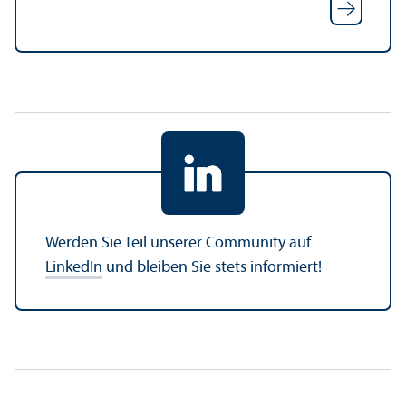
Werden Sie Teil unserer Community auf
LinkedIn
und bleiben Sie stets informiert!