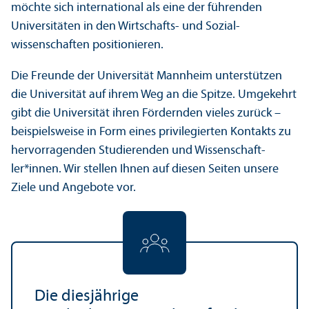
möchte sich international als eine der führenden
Universitäten in den Wirtschafts- und Sozial­
wissenschaften positionieren.
Die Freunde der Universität Mannheim unter­stützen
die Universität auf ihrem Weg an die Spitze. Umgekehrt
gibt die Universität ihren Fördernden vieles zurück –
beispielsweise in Form eines privilegierten Kontakts zu
hervorragenden Studierenden und Wissenschaft­
ler*innen. Wir stellen Ihnen auf diesen Seiten unsere
Ziele und Angebote vor.
Die diesjährige