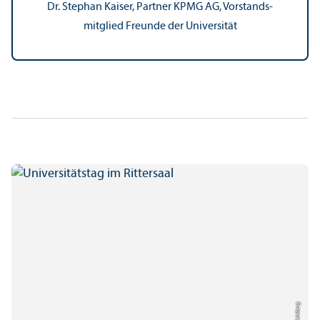
Dr. Stephan Kaiser, Partner KPMG AG, Vorstands­
mitglied Freunde der Universität