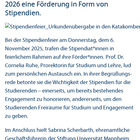
2026 eine Förderung in Form von
Stipendien.
Bei der Stipendienfeier am Donnerstag, dem 6.
November 2025, trafen die Stipendiat*innen in
feierlichem Rahmen auf ihre Förder*innen. Prof. Dr.
Cornelia Ruhe, Prorektorin für Studium und Lehre, lud
zum persönlichen Austausch ein. In ihrer Begrüßungs­
rede betonte sie die Wichtigkeit der Stipendien für die
Studierenden – einerseits, um bereits bestehendes
Engagement zu honorieren, andererseits, um den
Studierenden Freiräume für Studium und Engagement
zu geben.
Im Anschluss hielt Sabrina Scherbarth, ehrenamtliche
Geschäfts­führerin der Stiftung Universität Mannheim