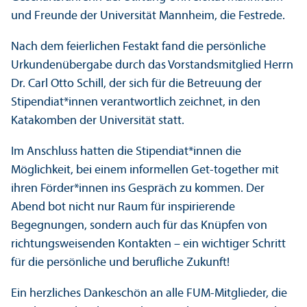
und Freunde der Universität Mannheim, die Festrede.
Nach dem feierlichen Festakt fand die persönliche
Urkunden­übergabe durch das Vorstands­mitglied Herrn
Dr. Carl Otto Schill, der sich für die Betreuung der
Stipendiat*innen verantwortlich zeichnet, in den
Katakomben der Universität statt.
Im Anschluss hatten die Stipendiat*innen die
Möglichkeit, bei einem informellen Get-together mit
ihren Förder*innen ins Gespräch zu kommen. Der
Abend bot nicht nur Raum für inspirierende
Begegnungen, sondern auch für das Knüpfen von
richtungs­weisenden Kontakten – ein wichtiger Schritt
für die persönliche und berufliche Zukunft!
Ein herzliches Dankeschön an alle FUM-Mitglieder, die