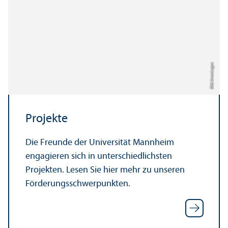
Bild: Anna Logue
Projekte
Die Freunde der Universität Mannheim
engagieren sich in unter­schiedlichsten
Projekten. Lesen Sie hier mehr zu unseren
Förderungs­schwerpunkten.