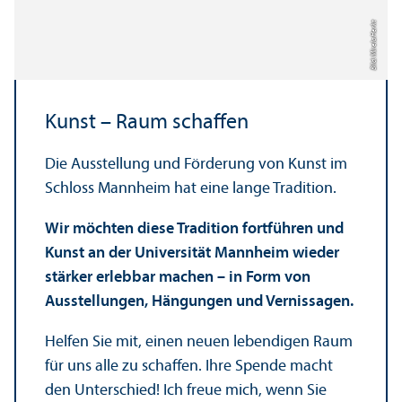
Bild: Mirela Herkt
Kunst – Raum schaffen
Die Ausstellung und Förderung von Kunst im
Schloss Mannheim hat eine lange Tradition.
Wir möchten diese Tradition fortführen und
Kunst an der Universität Mannheim wieder
stärker erlebbar machen – in Form von
Ausstellungen, Hängungen und Vernissagen.
Helfen Sie mit, einen neuen lebendigen Raum
für uns alle zu schaffen. Ihre Spende macht
den Unter­schied! Ich freue mich, wenn Sie