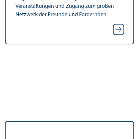
Veranstaltungen und Zugang zum großen
Netzwerk der Freunde und Fördernden.