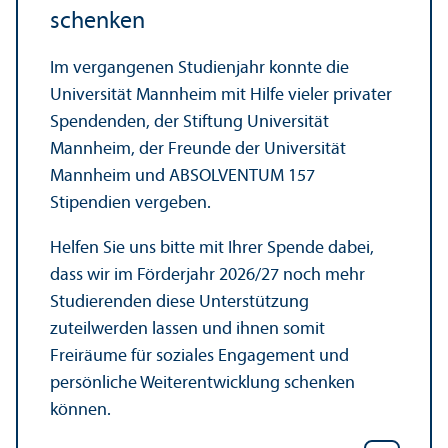
schenken
Im vergangenen Studien­jahr konnte die
Universität Mannheim mit Hilfe vieler privater
Spendenden, der Stiftung Universität
Mannheim, der Freunde der Universität
Mannheim und ABSOLVENTUM 157
Stipendien vergeben.
Helfen Sie uns bitte mit Ihrer Spende dabei,
dass wir im Förderjahr 2026/
27 noch mehr
Studierenden diese Unter­stützung
zuteilwerden lassen und ihnen somit
Freiräume für soziales Engagement und
persönliche Weiter­entwicklung schenken
können.