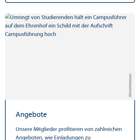
Bild: Leah Kratschmann
Angebote
Unsere Mitglieder profitieren von zahlreichen
Angeboten, wie Einladungen zu