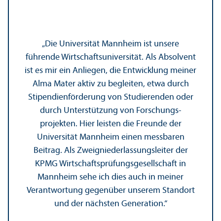
„Die Universität Mannheim ist unsere
führende Wirtschafts­universität. Als Absolvent
ist es mir ein Anliegen, die Entwicklung meiner
Alma Mater aktiv zu begleiten, etwa durch
Stipendien­förderung von Studierenden oder
durch Unter­stützung von Forschungs­
projekten. Hier leisten die Freunde der
Universität Mannheim einen messbaren
Beitrag. Als Zweigniederlassungs­leiter der
KPMG Wirtschafts­prüfungs­gesellschaft in
Mannheim sehe ich dies auch in meiner
Verantwortung gegenüber unserem Standort
und der nächsten Generation.“