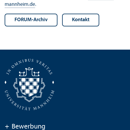
mannheim.de
.
FORUM-Archiv
Kontakt
+
Bewerbung