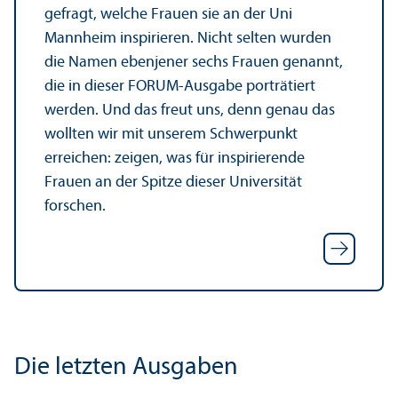
gefragt, welche Frauen sie an der Uni
Mannheim inspirieren. Nicht selten wurden
die Namen ebenjener sechs Frauen genannt,
die in dieser FORUM-Ausgabe porträtiert
werden. Und das freut uns, denn genau das
wollten wir mit unserem Schwerpunkt
erreichen: zeigen, was für inspirierende
Frauen an der Spitze dieser Universität
forschen.
Die letzten Ausgaben