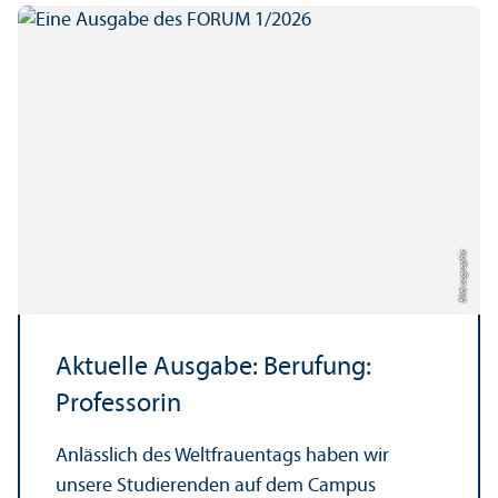
Bild: uc graphic
Aktuelle Ausgabe: Berufung:
Professorin
Anlässlich des Weltfrauentags haben wir
unsere Studierenden auf dem Campus