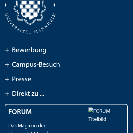
+
Bewerbung
+
Campus-Besuch
+
Presse
+
Direkt zu ...
FORUM
Das Magazin der