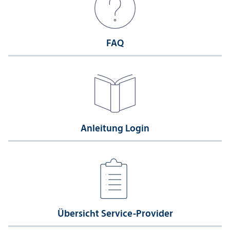
FAQ
Anleitung Login
Über­sicht Service-Provider