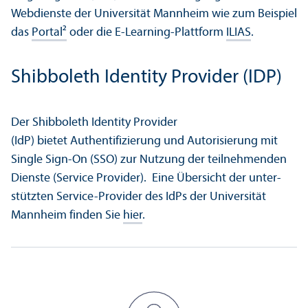
Webdienste der Universität Mannheim wie zum Beispiel
das
Portal²
oder die E-Learning-Plattform
ILIAS
.
Shibboleth Identity Provider (IDP)
Der Shibboleth Identity Provider
(IdP) bietet Authentifizierung und Autorisierung mit
Single Sign-On (SSO) zur Nutzung der teilnehmenden
Dienste (Service Provider). Eine Über­sicht der unter­
stützten Service-Provider des IdPs der Universität
Mannheim finden Sie
hier
.