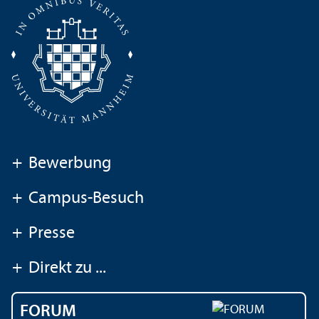
+
Bewerbung
+
Campus-Besuch
+
Presse
+
Direkt zu ...
FORUM