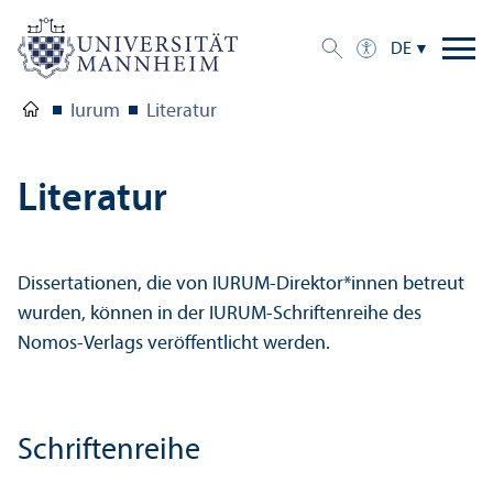
DE
Iurum
Literatur
Literatur
Dissertationen, die von IURUM-Direktor*innen betreut
wurden, können in der IURUM-Schriftenreihe des
Nomos-Verlags veröffentlicht werden.
Schriftenreihe