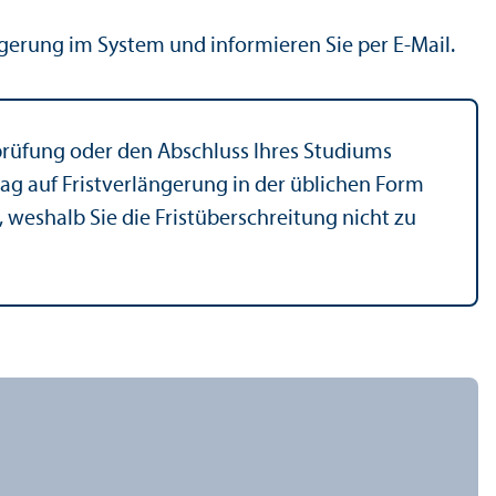
gerung im System und informieren Sie per E-Mail.
­prüfung oder den Abschluss Ihres Studiums
ag auf Fristverlängerung in der üblichen Form
 weshalb Sie die Fristüberschreitung nicht zu