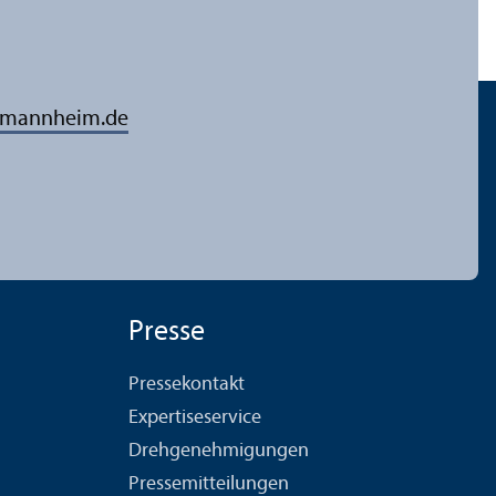
-mannheim.de
Presse
Pressekontakt
Expertiseservice
Drehgenehmigungen
Pressemitteilungen