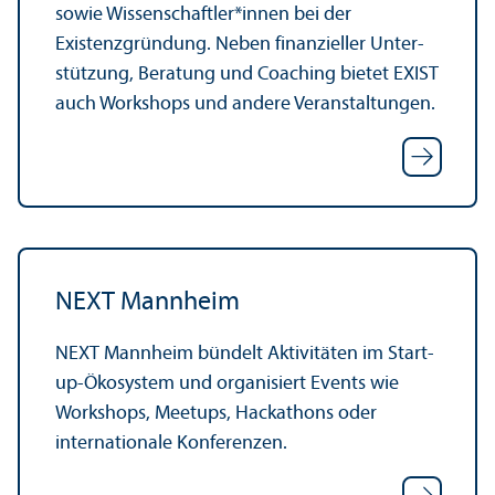
sowie Wissenschaft­ler*innen bei der
Existenzgründung. Neben finanz­ieller Unter­
stützung, Beratung und Coaching bietet EXIST
auch Workshops und andere Veranstaltungen.
NEXT Mannheim
NEXT Mannheim bündelt Aktivitäten im Start-
up-Öko­system und organisiert Events wie
Workshops, Meetups, Hackathons oder
internationale Konferenzen.