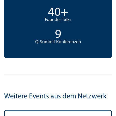
40
+
Founder Talks
9
Q-Summit Konferenzen
Weitere Events aus dem Netzwerk