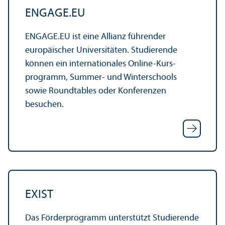
ENGAGE.EU
ENGAGE.EU ist eine Allianz führender
europäischer Universitäten. Studierende
können ein internationales Online-Kurs­
programm, Summer- und Winterschools
sowie Roundtables oder Konferenzen
besuchen.
EXIST
Das Förder­programm unter­stützt Studierende