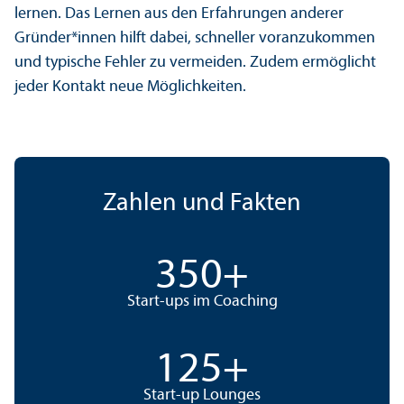
lernen. Das Lernen aus den Erfahrungen anderer
Gründer*innen hilft dabei, schneller voranzukommen
und typische Fehler zu vermeiden. Zudem ermöglicht
jeder Kontakt neue Möglichkeiten.
Zahlen und Fakten
350
+
Start-ups im Coaching
125
+
Start-up Lounges