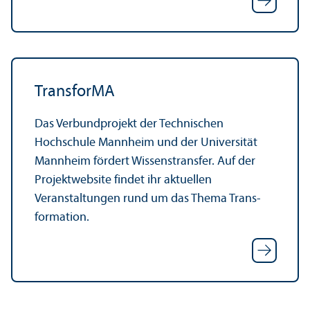
Trans­forMA
Das Verbund­projekt der Technischen
Hochschule Mannheim und der Universität
Mannheim fördert Wissenstrans­fer. Auf der
Projektwebsite findet ihr aktuellen
Veranstaltungen rund um das Thema Trans­
formation.