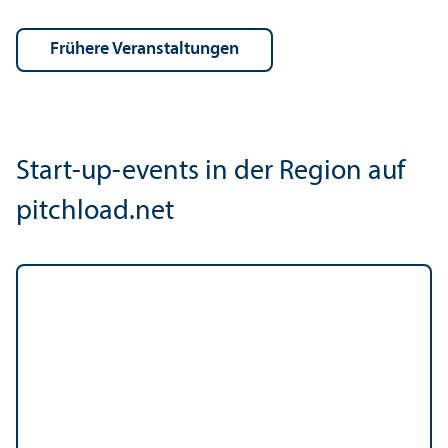
frühere Veranstaltungen
Start-up-events in der Region auf
pitchload.net