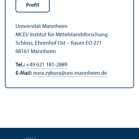
Profil
Universität Mannheim
MCEI/
Institut für Mittelstandsforschung
Schloss, Ehrenhof Ost – Raum EO 271
68161 Mannheim
Tel.:
+49 621 181-2889
E-Mail:
nora.zybura
@
uni-mannheim.de