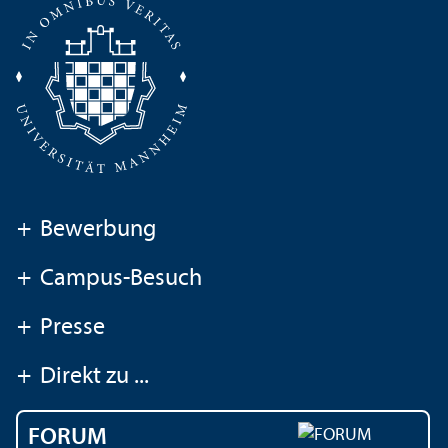
+
Bewerbung
+
Campus-Besuch
+
Presse
+
Direkt zu ...
FORUM