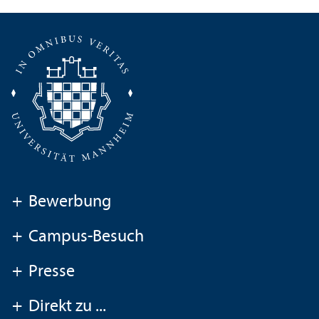
+
Bewerbung
+
Campus-Besuch
+
Presse
+
Direkt zu ...