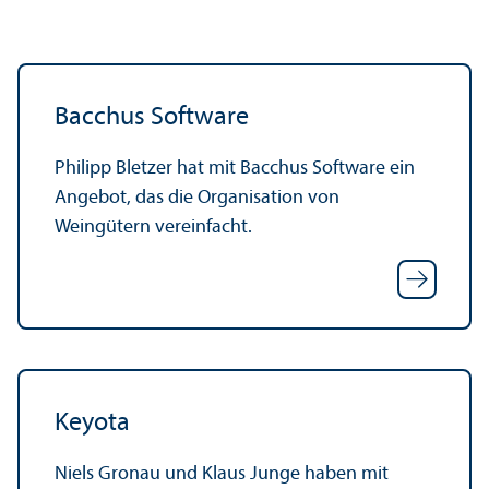
Bacchus Software
Philipp Bletzer hat mit Bacchus Software ein
Angebot, das die Organisation von
Weingütern vereinfacht.
Keyota
Niels Gronau und Klaus Junge haben mit