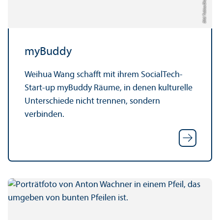
myBuddy
Weihua Wang schafft mit ihrem SocialTech-
Start-up myBuddy Räume, in denen kulturelle
Unter­schiede nicht trennen, sondern
verbinden.