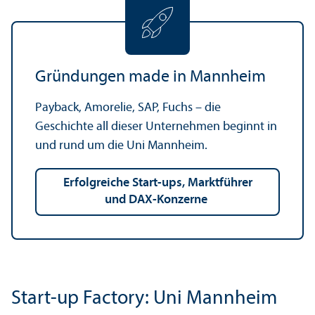
Gründungen made in Mannheim
Payback, Amorelie, SAP, Fuchs – die
Geschichte all dieser Unter­nehmen beginnt in
und rund um die Uni Mannheim.
Erfolgreiche Start-ups, Markt­führer
und DAX-Konzerne
Start-up Factory: Uni Mannheim