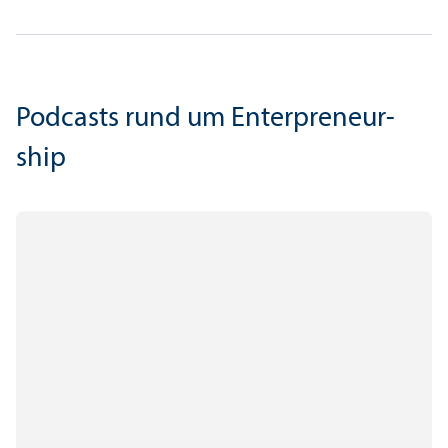
Podcasts rund um Enterpreneur­
ship