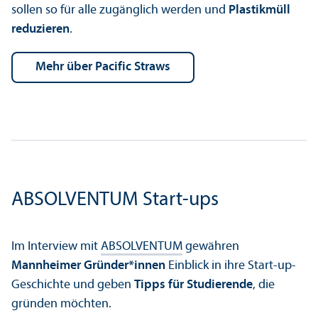
sollen so für alle zugänglich werden und
Plastikmüll
reduzieren
.
mehr über Pacific Straws
ABSOLVENTUM Start-ups
Im Interview mit
ABSOLVENTUM
gewähren
Mannheimer Gründer*innen
Einblick in ihre Start-up-
Geschichte und geben
Tipps für Studierende
, die
gründen möchten.