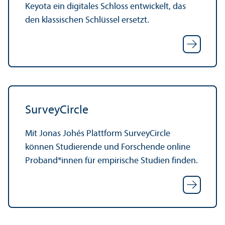
Keyota ein digitales Schloss entwickelt, das
den klassischen Schlüssel ersetzt.
SurveyCircle
Mit Jonas Johés Plattform SurveyCircle
können Studierende und Forschende online
Proband*innen für empirische Studien finden.