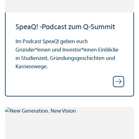
SpeaQ! -Podcast zum Q-Summit
Im Podcast SpeaQ! geben euch
Gründer*innen und Investor*innen Einblicke
in Studien­zeit, Gründungs­geschichten und
Karrierewege.