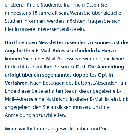
erleben. Für die Studien­teilnahme müssen Sie
mindestens 18 Jahre alt sein. Wenn Sie über aktuelle
Studien informiert werden möchten, tragen Sie sich
hier in unsere Interessentenliste ein.
Um Ihnen den Newsletter zusenden zu können, ist die
Angabe Ihrer E-Mail-Adresse erforderlich.
Hierzu
können Sie eine E-Mail-Adresse verwenden, die keine
Rückschlüsse auf Ihre Person zulässt.
Die Anmeldung
erfolgt über ein sogenanntes doppeltes Opt-In
Verfahren.
Nach Betätigen des Buttons „Absenden“ am
Ende dieser Seite erhalten Sie an die angegebene E-
Mail-Adresse eine Nachricht. In dieser E-Mail ist ein Link
angegeben, den Sie anklicken müssen, um Ihre
Anmeldung abzuschließen.
Wenn wir Ihr Interesse geweckt haben und Sie