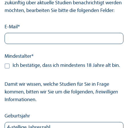
zukünftig über aktuelle Studien benachrichtigt werden
möchten, bearbeiten Sie bitte die folgenden Felder:
E-Mail
*
Mindest­alter
*
Ich bestätige, dass ich mindestens 18 Jahre alt bin.
Damit wir wissen, welche Studien für Sie in Frage
kommen, bitten wir Sie um die folgenden,
freiwilligen
Informationen.
Geburtsjahr