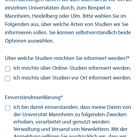
einzelnen Universitäten durch, zum Beispiel in
Mannheim, Heidelberg oder Ulm. Bitte wählen Sie im
Folgenden aus, über welche Arten von Studien wir Sie
informieren sollen. Sie können selbstverständlich beide
Optionen auswählen.
Über welche Studien möchten Sie informiert werden?
*
Ich möchte über Online-Studien informiert werden.
Ich möchte über Studien vor Ort informiert werden.
Einverständnis­erklärung
*
Ich bin damit einverstanden, dass meine Daten von
der Universität Mannheim zu folgenden Zwecken
erhoben, verarbeitet und genutzt werden:
Verwaltung und Versand von Newslettern. Mit der
Anmeldung willigen Sie ausdrücklich ein, dass wir