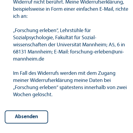
Widerruf nicht berührt. Meine Widerrufs­erklärung,
beispielsweise in Form einer einfachen E-Mail, richte
ich an:
„Forschung erleben“, Lehr­stühle für
Sozialpsychologie, Fakultät für Sozial­
wissenschaften der Universität Mannheim; A5, 6 in
68131 Mannheim; E-Mail: forschung-erleben
@
uni-
mannheim.de
Im Fall des Widerrufs werden mit dem Zugang
meiner Widerrufs­erklärung meine Daten bei
„Forschung erleben“ spätestens innerhalb von zwei
Wochen gelöscht.