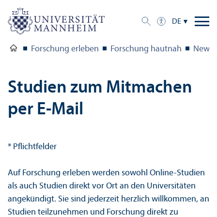
DE
Forschung erleben
Forschung hautnah
Newsle
Studien zum Mitmachen
per E-Mail
* Pflichtfelder
Auf Forschung erleben werden sowohl Online-Studien
als auch Studien direkt vor Ort an den Universitäten
angekündigt. Sie sind jederzeit herzlich willkommen, an
Studien teilzunehmen und Forschung direkt zu