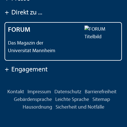
+
Direkt zu ...
FORUM
Das Magazin der
Universität Mannheim
+
Engagement
Kontakt
Impressum
Datenschutz
Barrierefreiheit
Gebärdensprache
Leichte Sprache
Sitemap
Hausordnung
Sicherheit und Notfälle