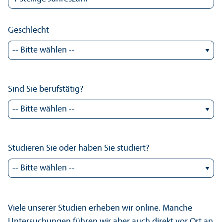
Geschlecht
Sind Sie berufstätig?
Studieren Sie oder haben Sie studiert?
Viele unserer Studien erheben wir online. Manche
Unter­suchungen führen wir aber auch direkt vor Ort an