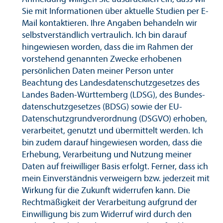
Sie mit Informationen über aktuelle Studien per E-
Mail kontaktieren. Ihre Angaben behandeln wir
selbstverständlich vertraulich. Ich bin darauf
hingewiesen worden, dass die im Rahmen der
vorstehend genannten Zwecke erhobenen
persönlichen Daten meiner Person unter
Beachtung des Landes­datenschutz­gesetzes des
Landes Baden-Württemberg (LDSG), des Bundes­
datenschutz­gesetzes (BDSG) sowie der EU-
Datenschutz­grundverordnung (DSGVO) erhoben,
verarbeitet, genutzt und übermittelt werden. Ich
bin zudem darauf hingewiesen worden, dass die
Erhebung, Verarbeitung und Nutzung meiner
Daten auf freiwilliger Basis erfolgt. Ferner, dass ich
mein Einverständnis verweigern bzw. jederzeit mit
Wirkung für die Zukunft widerrufen kann. Die
Rechtmäßigkeit der Verarbeitung aufgrund der
Einwilligung bis zum Widerruf wird durch den