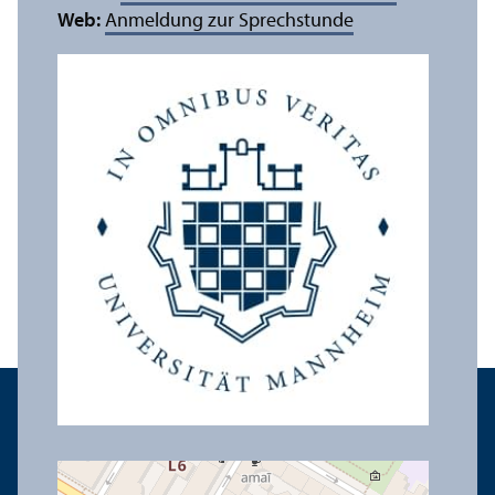
Web:
Anmeldung zur Sprechstunde