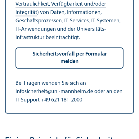
Vertraulichkeit, Verfügbarkeit und/
oder
Integrität
) von Daten, Informationen,
Geschäfts­prozessen, IT-Services, IT-Systemen,
IT-Anwendungen und der Universitäts­
infrastruktur beeinträchtigt.
Sicherheits­vorfall per Formular
melden
Bei Fragen wenden Sie sich an
infosicherheit@uni-mannheim.de oder an den
IT Support +49 621 181-2000