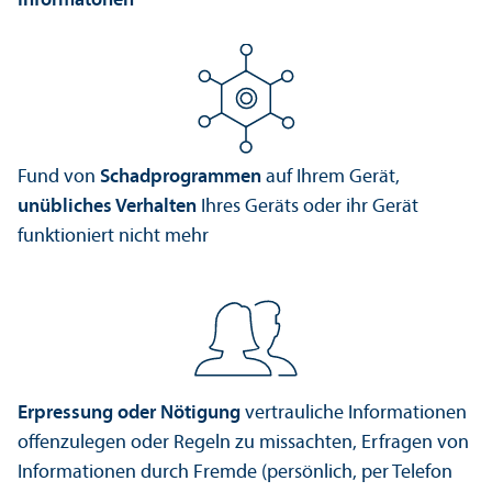
Informatonen
Fund von
Schad­programmen
auf Ihrem Gerät,
unübliches Verhalten
Ihres Geräts oder ihr Gerät
funktioniert nicht mehr
Erpressung oder Nötigung
vertrauliche Informationen
offenzulegen oder Regeln zu missachten, Erfragen von
Informationen durch Fremde (persönlich, per Telefon