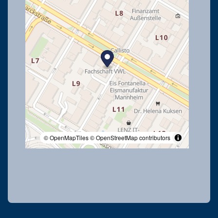
© OpenMapTiles
© OpenStreetMap contributors