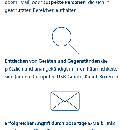
oder E-Mail) oder
suspekte Personen
, die sich in
geschützten Bereichen aufhalten
Entdecken von Geräten und Gegenständen
die
plötzlich und unangekündigt in Ihren Räumlichkeiten
sind (andere Computer, USB-Geräte, Kabel, Boxen...)
Erfolgreicher Angriff durch bösartige E-Mail:
Links