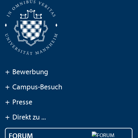
+
Bewerbung
+
Campus-Besuch
+
Presse
+
Direkt zu ...
FORUM