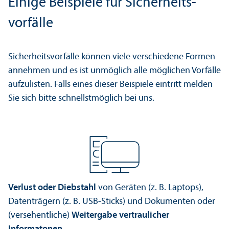
Einige Beispiele für Sicherheits­
vorfälle
Sicherheits­vorfälle können viele verschiedene Formen
annehmen und es ist unmöglich alle möglichen Vorfälle
aufzulisten. Falls eines dieser Beispiele eintritt melden
Sie sich bitte schnellstmöglich bei uns.
Verlust oder Diebstahl
von Geräten (z. B. Laptops),
Datenträgern (z. B. USB-Sticks) und Dokumenten oder
(versehentliche)
Weitergabe vertraulicher