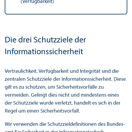
(Verfügbarkeit)
Die drei Schutz­ziele der
Informations­sicherheit
Vertraulichkeit, Verfügbarkeit und Integrität sind die
zentralen Schutz­ziele der Informations­sicherheit. Diese
gilt es zu schützen, um Sicherheits­vorfälle zu
vermeiden. Gelingt dies nicht und mindestens eines
der Schutz­ziele wurde verletzt, handelt es sich in der
Regel um einen Sicherheits­vorfall.
Wir verwenden die Schutz­zieldefinitionen des Bundes­