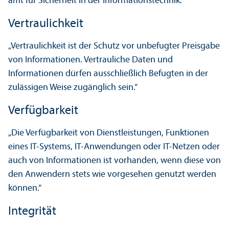
amt für Sicherheit in der Informations­technik.
Vertraulichkeit
„Vertraulichkeit ist der Schutz vor unbefugter Preisgabe
von Informationen. Vertrauliche Daten und
Informationen dürfen ausschließlich Befugten in der
zulässigen Weise zugänglich sein.“
Verfügbarkeit
„Die Verfügbarkeit von Dienstleistungen, Funktionen
eines IT-Systems, IT-Anwendungen oder IT-Netzen oder
auch von Informationen ist vorhanden, wenn diese von
den Anwendern stets wie vorgesehen genutzt werden
können.“
Integrität