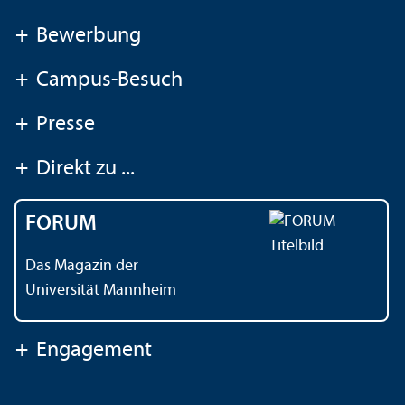
+
Bewerbung
+
Campus-Besuch
+
Presse
+
Direkt zu ...
FORUM
Das Magazin der
Universität Mannheim
+
Engagement