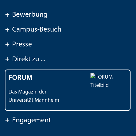
+
Bewerbung
+
Campus-Besuch
+
Presse
+
Direkt zu ...
FORUM
Das Magazin der
Universität Mannheim
+
Engagement