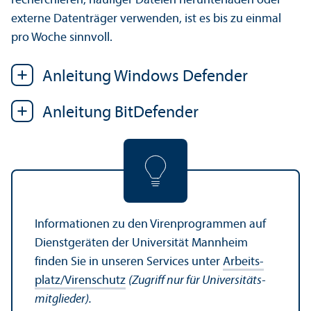
recherchieren, häufiger Dateien her­unter­laden oder
externe Datenträger verwenden, ist es bis zu einmal
pro Woche sinnvoll.
Anleitung Windows Defender
Anleitung BitDefender
Informationen zu den Viren­programmen auf
Dienstgeräten der Universität Mannheim
finden Sie in unseren Services unter
Arbeits­
platz/Virenschutz
(Zugriff nur für Universitäts­
mitglieder).