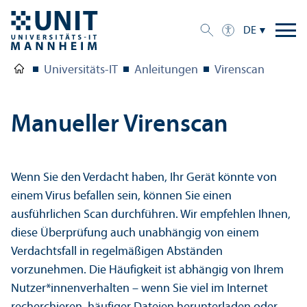
DE
Universitäts-IT
Anleitungen
Virenscan
Manueller Virenscan
Wenn Sie den Verdacht haben, Ihr Gerät könnte von
einem Virus befallen sein, können Sie einen
ausführlichen Scan durchführen. Wir empfehlen Ihnen,
diese Über­prüfung auch unabhängig von einem
Verdachtsfall in regelmäßigen Abständen
vorzunehmen. Die Häufigkeit ist abhängig von Ihrem
Nutzer*innen­verhalten – wenn Sie viel im Internet