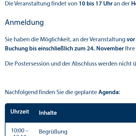
Die Veranstaltung findet von
10 bis 17 Uhr
an der
H
Anmeldung
Sie haben die Möglichkeit, an der Veranstaltung
vor
Buchung bis einschließlich zum 24. November
Ihre
Die Postersession und der Abschluss werden nicht 
Nachfolgend finden Sie die geplante
Agenda
:
Uhrzeit
Inhalte
10:00 –
Begrüßung