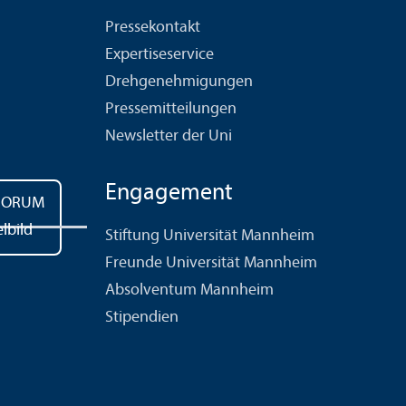
Pressekontakt
Expertiseservice
Drehgenehmigungen
Pressemitteilungen
Newsletter der Uni
Engagement
Stiftung Universität Mannheim
Freunde Universität Mannheim
Absolventum Mannheim
Stipendien