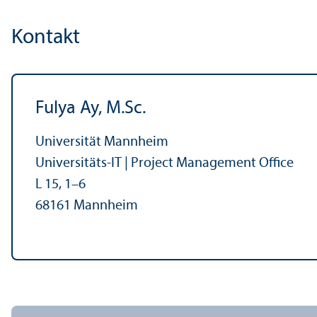
Kontakt
Fulya Ay, M.Sc.
Universität Mannheim
Universitäts-IT | Project Management Office
L 15, 1–6
68161 Mannheim