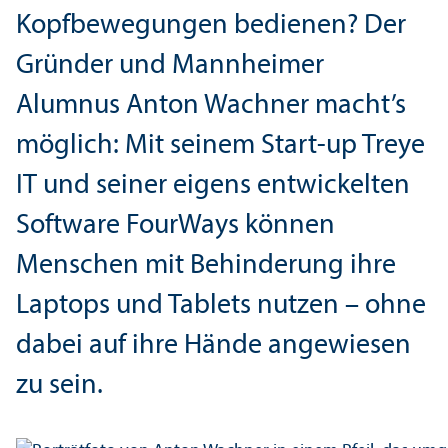
Kopfbewegungen bedienen? Der
Gründer und Mannheimer
Alumnus Anton Wachner macht’s
möglich: Mit seinem Start-up Treye
IT und seiner eigens entwickelten
Software FourWays können
Menschen mit Behinderung ihre
Laptops und Tablets nutzen – ohne
dabei auf ihre Hände angewiesen
zu sein.