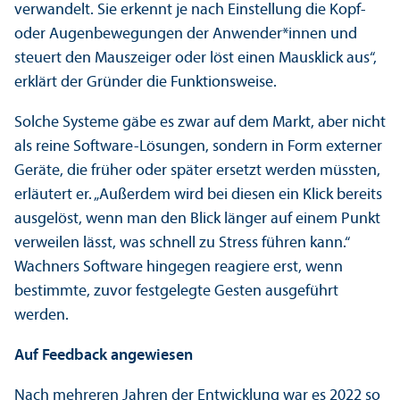
verwandelt. Sie erkennt je nach Einstellung die Kopf-
oder Augenbewegungen der Anwender*innen und
steuert den Mauszeiger oder löst einen Mausklick aus“,
erklärt der Gründer die Funktions­weise.
Solche Systeme gäbe es zwar auf dem Markt, aber nicht
als reine Software-Lösungen, sondern in Form externer
Geräte, die früher oder später ersetzt werden müssten,
erläutert er. „Außerdem wird bei diesen ein Klick bereits
ausgelöst, wenn man den Blick länger auf einem Punkt
verweilen lässt, was schnell zu Stress führen kann.“
Wachners Software hingegen reagiere erst, wenn
bestimmte, zuvor festgelegte Gesten ausgeführt
werden.
Auf Feedback angewiesen
Nach mehreren Jahren der Entwicklung war es 2022 so