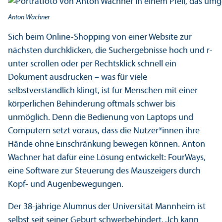
Anton Wachner
Sich beim Online-Shopping von einer Website zur
nächsten durchklicken, die Suchergebnisse hoch und r­
unter scrollen oder per Rechts­klick schnell ein
Dokument ausdrucken – was für viele
selbstverständlich klingt, ist für Menschen mit einer
körperlichen Behinderung oftmals schwer bis
unmöglich. Denn die Bedienung von Laptops und
Computern setzt voraus, dass die Nutzer*innen ihre
Hände ohne Einschränkung bewegen können. Anton
Wachner hat dafür eine Lösung entwickelt: FourWays,
eine Software zur Steuerung des Mauszeigers durch
Kopf- und Augenbewegungen.
Der 38-jährige Alumnus der Universität Mannheim ist
selbst seit seiner Geburt schwerbehindert. „Ich kann