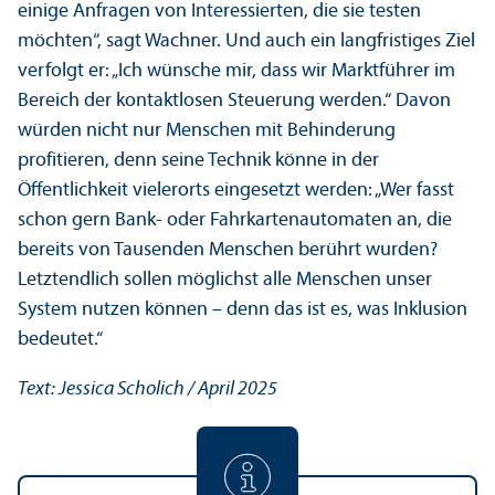
einige Anfragen von Interessierten, die sie testen
möchten“, sagt Wachner. Und auch ein langfristiges Ziel
verfolgt er: „Ich wünsche mir, dass wir Markt­führer im
Bereich der kontaktlosen Steuerung werden.“ Davon
würden nicht nur Menschen mit Behinderung
profitieren, denn seine Technik könne in der
Öffentlichkeit vielerorts eingesetzt werden: „Wer fasst
schon gern Bank- oder Fahrkartenautomaten an, die
bereits von Tausenden Menschen berührt wurden?
Letztendlich sollen möglichst alle Menschen unser
System nutzen können – denn das ist es, was Inklusion
bedeutet.“
Text: Jessica Scholich / April 2025