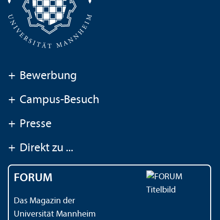
+
Bewerbung
+
Campus-Besuch
+
Presse
+
Direkt zu ...
FORUM
Das Magazin der
Universität Mannheim