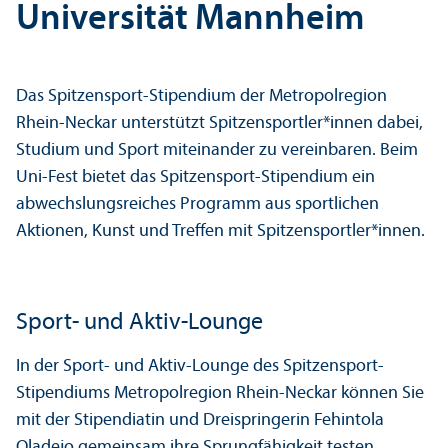
Universität Mannheim
Das Spitzensport-Stipendium der Metropolregion
Rhein-Neckar unter­stützt Spitzensportler*innen dabei,
Studium und Sport miteinander zu vereinbaren. Beim
Uni-Fest bietet das Spitzensport-Stipendium ein
abwechslungs­reiches Programm aus sportlichen
Aktionen, Kunst und Treffen mit Spitzensportler*innen.
Sport- und Aktiv-Lounge
In der Sport- und Aktiv-Lounge des Spitzensport-
Stipendiums Metropolregion Rhein-Neckar können Sie
mit der Stipendiatin und Dreispringerin Fehintola
Oladejo gemeinsam ihre Sprung­fähigkeit testen.