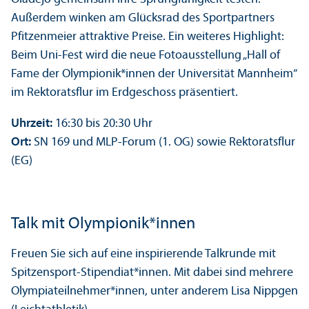
Außerdem winken am Glücksrad des Sport­partners
Pfitzenmeier attraktive Preise. Ein weiteres Highlight:
Beim Uni-Fest wird die neue Fotoausstellung „Hall of
Fame der Olympionik*innen der Universität Mannheim“
im Rektoratsflur im Erdgeschoss präsentiert.
Uhrzeit:
16:30 bis 20:30 Uhr
Ort:
SN 169 und MLP-Forum (1. OG) sowie Rektoratsflur
(EG)
Talk mit Olympionik*innen
Freuen Sie sich auf eine inspirierende Talkrunde mit
Spitzensport-Stipendiat*innen. Mit dabei sind mehrere
Olympiateilnehmer*innen, unter anderem Lisa Nippgen