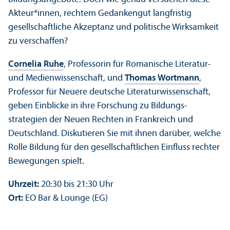
Akteur*innen, rechtem Gedankengut langfristig
gesellschaft­liche Akzeptanz und politische Wirksamkeit
zu verschaffen?
Cornelia Ruhe
, Professorin für Romanische Literatur-
und Medien­wissenschaft, und
Thomas Wortmann
,
Professor für Neuere deutsche Literatur­wissenschaft,
geben Einblicke in ihre Forschung zu Bildungs­
strategien der Neuen Rechten in Frankreich und
Deutschland. Diskutieren Sie mit ihnen darüber, welche
Rolle Bildung für den gesellschaft­lichen Einfluss rechter
Bewegungen spielt.
Uhrzeit:
20:30 bis 21:30 Uhr
Ort:
EO Bar & Lounge (EG)