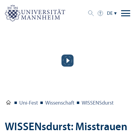
DE
Uni-Fest
Wissenschaft
WISSENSdurst
WISSENsdurst: Misstrauen