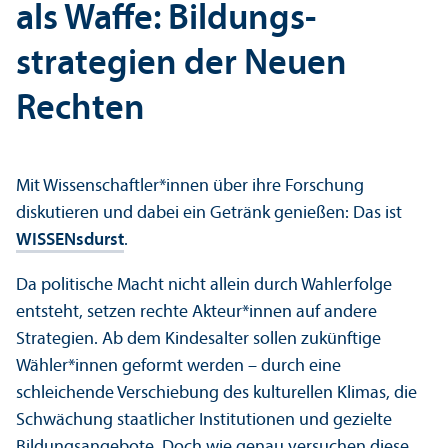
als Waffe: Bildungs­
strategien der Neuen
Rechten
Mit Wissenschaft­ler*innen über ihre Forschung
diskutieren und dabei ein Getränk genießen: Das ist
WISSENsdurst
.
Da politische Macht nicht allein durch Wahlerfolge
entsteht, setzen rechte Akteur*innen auf andere
Strategien. Ab dem Kindesalter sollen zukünftige
Wähler*innen geformt werden – durch eine
schleichende Verschiebung des kulturellen Klimas, die
Schwächung staatlicher Institutionen und gezielte
Bildungs­angebote. Doch wie genau versuchen diese