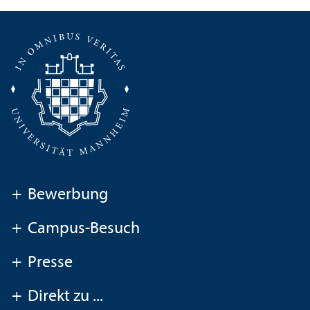
+
Bewerbung
+
Campus-Besuch
+
Presse
+
Direkt zu ...