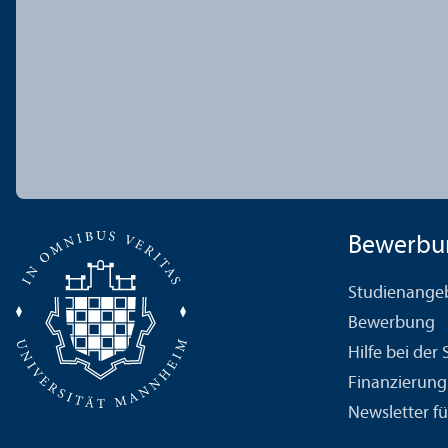
Bewerbu
Studien­ange
Bewerbung
Hilfe bei der
Finanzierung
Newsletter fü