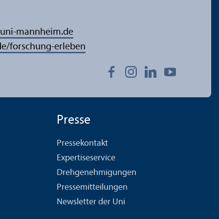
uni-mannheim.de
/forschung-erleben
Presse
Pressekontakt
Expertiseservice
Drehgenehmigungen
Pressemitteilungen
Newsletter der Uni