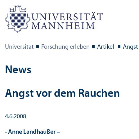
Universität
Forschung erleben
Artikel
Angst
News
Angst vor dem Rauchen
4.6.2008
- Anne Landhäußer –