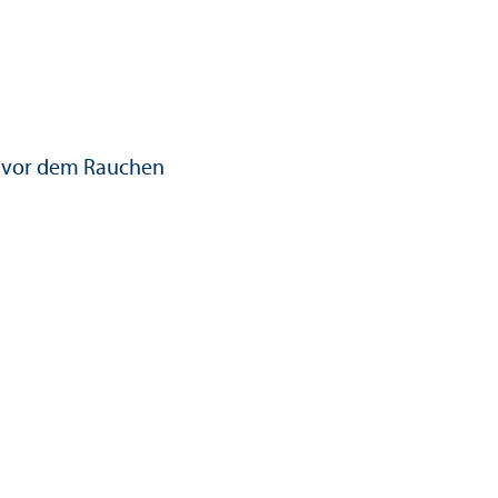
 vor dem Rauchen