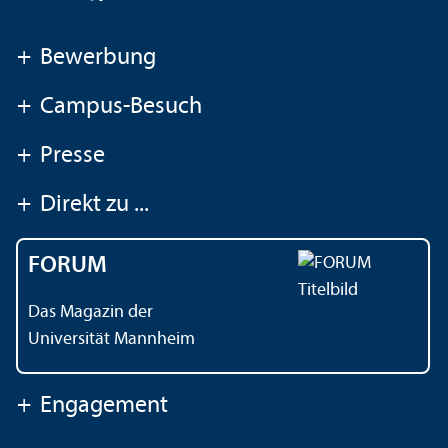
+
Bewerbung
+
Campus-Besuch
+
Presse
+
Direkt zu ...
FORUM
Das Magazin der
Universität Mannheim
+
Engagement