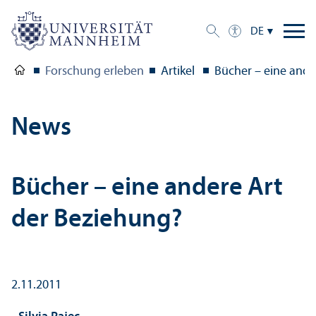
DE
Forschung erleben
Artikel
Bücher – eine ande
News
Bücher – eine andere Art
der Beziehung?
2.11.2011