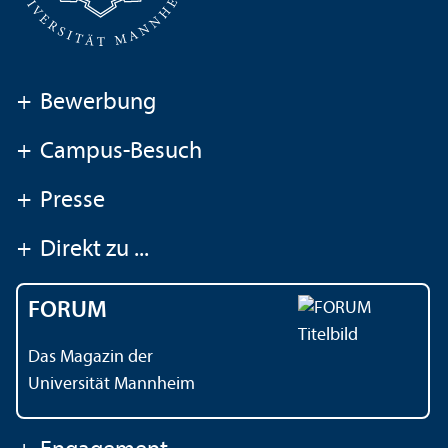
+
Bewerbung
+
Campus-Besuch
+
Presse
+
Direkt zu ...
FORUM
Das Magazin der
Universität Mannheim