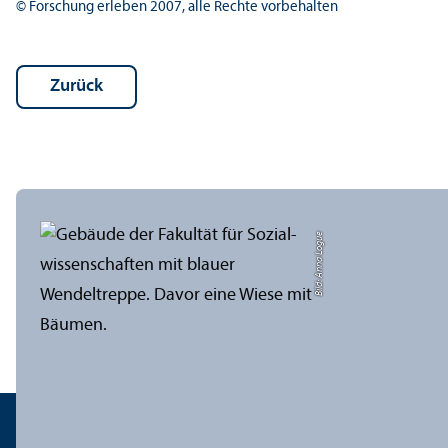
© Forschung erleben 2007, alle Rechte vorbehalten
Zurück
Bild: Anna Logue