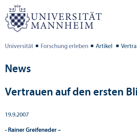
Universität
Forschung erleben
Artikel
Vertra
News
Vertrauen auf den ersten Bl
19.9.2007
- Rainer Greifeneder –