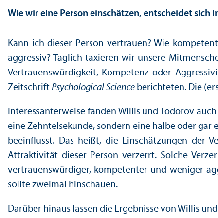
Wie wir eine Person einschätzen, entscheidet sich 
Kann ich dieser Person vertrauen? Wie kompetent 
aggressiv? Täglich taxieren wir unsere Mitmensche
Vertrauenswürdigkeit, Kompetenz oder Aggressivit
Zeitschrift
Psychological Science
berichteten. Die (er
Interessanterweise fanden Willis und Todorov auch 
eine Zehntelsekunde, sondern eine halbe oder gar e
beeinflusst. Das heißt, die Einschätzungen der 
Attraktivität dieser Person verzerrt. Solche Verz
vertrauenswürdiger, kompetenter und weniger aggr
sollte zweimal hinschauen.
Darüber hinaus lassen die Ergebnisse von Willis und