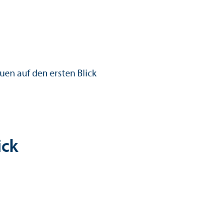
uen auf den ersten Blick
ick