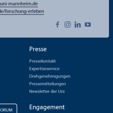
uni-mannheim.de
/forschung-erleben
Presse
Pressekontakt
Expertiseservice
Drehgenehmigungen
Pressemitteilungen
Newsletter der Uni
Engagement