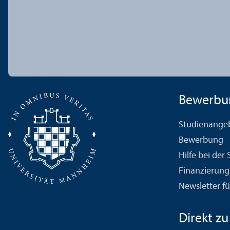
Bewerbu
Studien­ange
Bewerbung
Hilfe bei der
Finanzierung
Newsletter fü
Direkt zu .