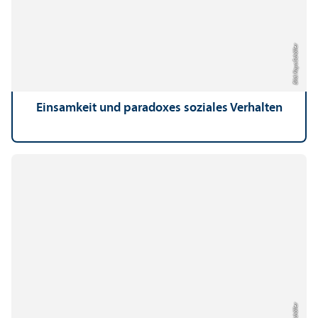
Bild: Kaya Schöller
Einsamkeit und paradoxes soziales Verhalten