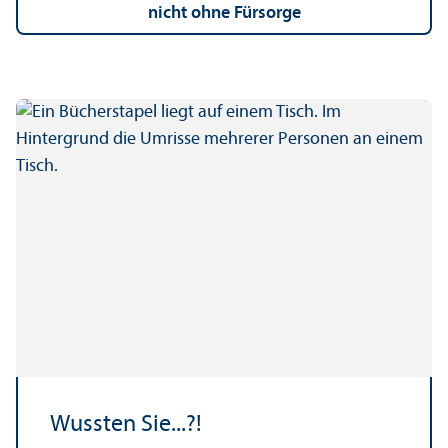
nicht ohne Fürsorge
Wussten Sie...?!