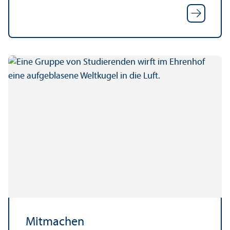
Mitmachen