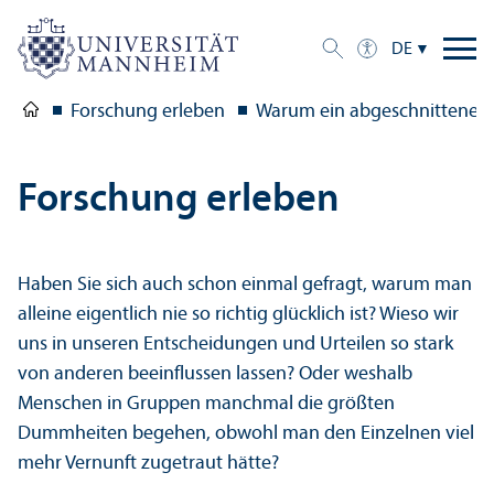
DE
Forschung erleben
Warum ein abgeschnittenes O
Forschung erleben
Haben Sie sich auch schon einmal gefragt, warum man
alleine eigentlich nie so richtig glücklich ist? Wieso wir
uns in unseren Entscheidungen und Urteilen so stark
von anderen beeinflussen lassen? Oder weshalb
Menschen in Gruppen manchmal die größten
Dummheiten begehen, obwohl man den Einzelnen viel
mehr Vernunft zugetraut hätte?