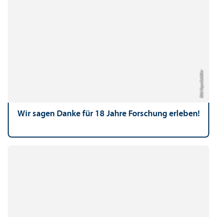
Bild: Kaya Schöller
Wir sagen Danke für 18 Jahre Forschung erleben!