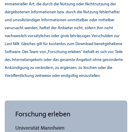
immaterieller Art, die durch die Nutzung oder Nichtnutzung der
dargebotenen Informationen bzw. durch die Nutzung fehlerhafter
und unvollständiger Informationen unmittelbar oder mittelbar
verursacht werden, haftet der Anbieter nicht, sofern ihm nicht
nachweislich vorsätzliches oder grob fahrlässiges Verschulden zur
Last fällt. Gleiches gilt für kostenlos zum Download bereitgehaltene
Software. Das Team von „Forschung erleben“ behält es sich vor, Teile
des Internetangebots oder das gesamte Angebot ohne gesonderte
Ankündigung zu verändern, zu ergänzen, zu löschen oder die
Veröffentlichung zeitweise oder endgültig einzustellen.
Forschung erleben
Universität Mannheim