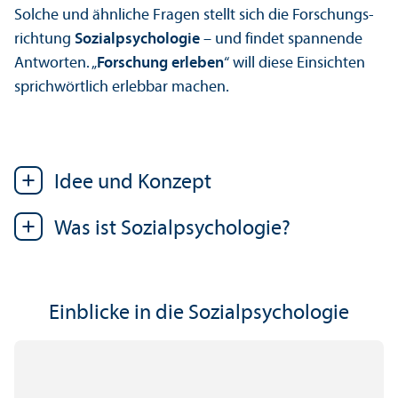
Solche und ähnliche Fragen stellt sich die Forschungs­
richtung
Sozialpsychologie
– und findet spannende
Antworten. „
Forschung erleben
“ will diese Einsichten
sprichwörtlich erlebbar machen.
Idee und Konzept
Was ist Sozialpsychologie?
Einblicke in die Sozialpsychologie