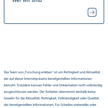
Wer wir sind
Das Team von „Forschung erleben“ ist um Richtigkeit und Aktualität
der auf dieser Internetpräsenz bereitgestellten Informationen
bemüht. Trotzdem können Fehler und Unklarheiten nicht vollständig
ausgeschlossen werden. Der Anbieter übernimmt deshalb keine
Gewähr für die Aktualität, Richtigkeit, Vollständigkeit oder Qualität
der bereitgestellten Informationen. Für Schäden materieller oder