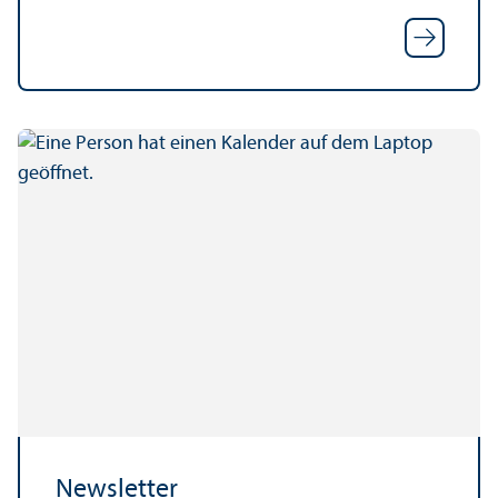
Newsletter