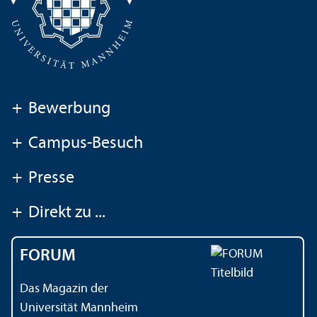
+
Bewerbung
+
Campus-Besuch
+
Presse
+
Direkt zu ...
FORUM
Das Magazin der
Universität Mannheim