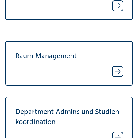
Raum-Management
Department-Admins und Studien­
koordination