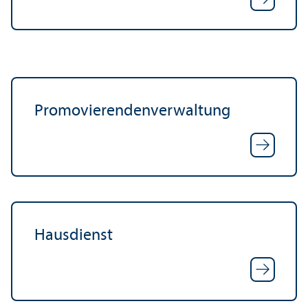
Promovierendenverwaltung
Hausdienst