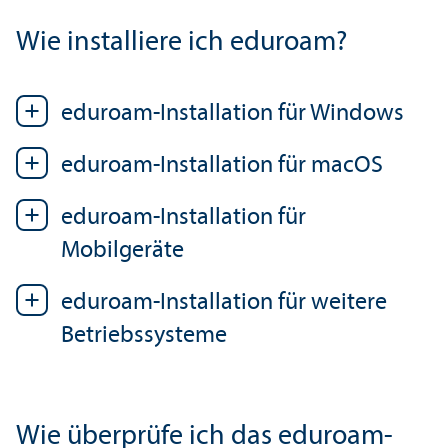
Wie installiere ich eduroam?
eduroam-Installation für Windows
eduroam-Installation für macOS
eduroam-Installation für
Mobilgeräte
eduroam-Installation für weitere
Betriebs­systeme
Wie überprüfe ich das eduroam-