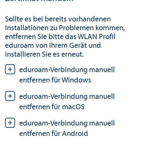
Sollte es bei bereits vorhandenen
Installationen zu Problemen kommen,
entfernen Sie bitte das WLAN Profil
eduroam von Ihrem Gerät und
installieren Sie es erneut.
eduroam-Verbindung manuell
entfernen für Windows
eduroam-Verbindung manuell
entfernen für macOS
eduroam-Verbindung manuell
entfernen für Android