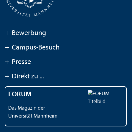
+
Bewerbung
+
Campus-Besuch
+
Presse
+
Direkt zu ...
FORUM
Das Magazin der
Universität Mannheim