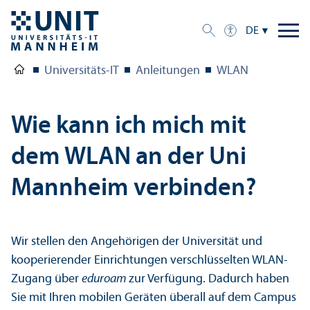
DE
Universitäts-IT
Anleitungen
WLAN
Wie kann ich mich mit
dem WLAN an der Uni
Mannheim verbinden?
Wir stellen den Angehörigen der Universität und
kooperierender Einrichtungen verschlüsselten WLAN-
Zugang über
eduroam
zur Verfügung. Dadurch haben
Sie mit Ihren mobilen Geräten überall auf dem Campus