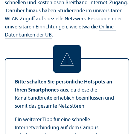
schnellen und kostenlosen Breitband-Internet-Zugang.
Darüber hinaus haben Studierende im universitären
WLAN Zugriff auf spezielle Netzwerk-Ressourcen der
universitären Einrichtungen, wie etwa die
Online-
Datenbanken der UB
.
Bitte schalten Sie persönliche Hotspots an
Ihren Smartphones aus
, da diese die
Kanalbandbreite erheblich beeinflussen und
somit das gesamte Netz stören!
Ein weiterer Tipp für eine schnelle
Internetverbindung auf dem Campus: