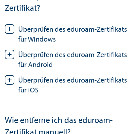
Zertifikat?
Über­prüfen des eduroam-Zertifikats
für Windows
Über­prüfen des eduroam-Zertifikats
für Android
Über­prüfen des eduroam-Zertifikats
für iOS
Wie entferne ich das eduroam-
Zertifikat manuell?