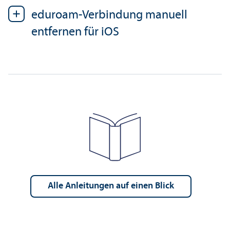
eduroam-Verbindung manuell
entfernen für iOS
alle Anleitungen auf einen Blick