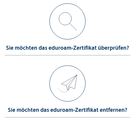
Sie möchten das eduroam-Zertifikat überprüfen?
Sie möchten das eduroam-Zertifikat entfernen?