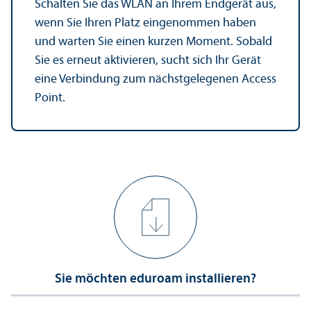
Schalten Sie das WLAN an Ihrem Endgerät aus,
wenn Sie Ihren Platz eingenommen haben
und warten Sie einen kurzen Moment. Sobald
Sie es erneut aktivieren, sucht sich Ihr Gerät
eine Verbindung zum nächstgelegenen Access
Point.
Sie möchten eduroam installieren?