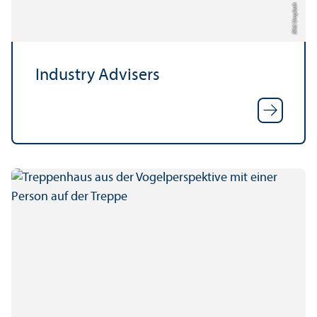
Bild: Unsplash
Industry Advisers