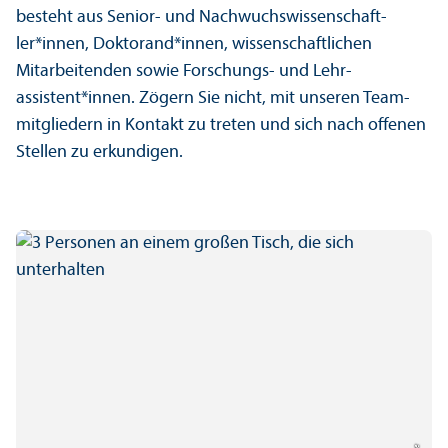
besteht aus Senior- und Nachwuchs­wissenschaft­
ler*innen, Doktorand*innen, wissenschaft­lichen
Mitarbeitenden sowie Forschungs- und Lehr­
assistent*innen. Zögern Sie nicht, mit unseren Team­
mitgliedern in Kontakt zu treten und sich nach offenen
Stellen zu erkundigen.