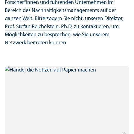
Forscher*innen und führenden Unter­nehmen im
Bereich des Nachhaltigkeits­managements auf der
ganzen Welt. Bitte zögern Sie nicht, unseren Direktor,
Prof. Stefan Reichelstein, Ph.D
, zu kontaktieren, um
Möglichkeiten zu besprechen, wie Sie unserem
Netzwerk beitreten können.