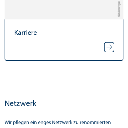
Bild: Anna Logue
Karriere
Netzwerk
Wir pflegen ein enges Netzwerk zu renommierten