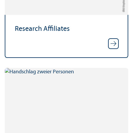
Bild: Unsplash
Research Affiliates