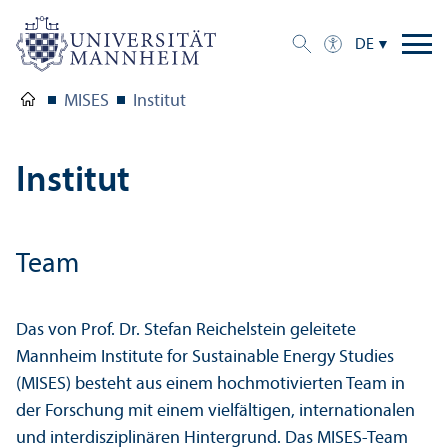
DE
MISES
Institut
Institut
Team
Das von Prof. Dr. Stefan Reichelstein geleitete
Mannheim Institute for Sustainable Energy Studies
(MISES) besteht aus einem hochmotivierten Team in
der Forschung mit einem vielfältigen, internationalen
und interdisziplinären Hintergrund. Das MISES-Team