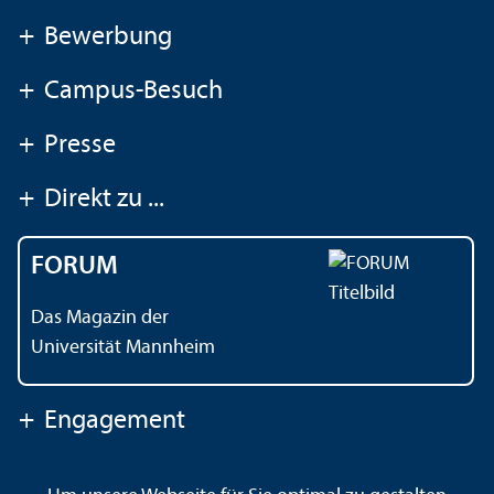
+
Bewerbung
+
Campus-Besuch
+
Presse
+
Direkt zu ...
FORUM
Das Magazin der
Universität Mannheim
+
Engagement