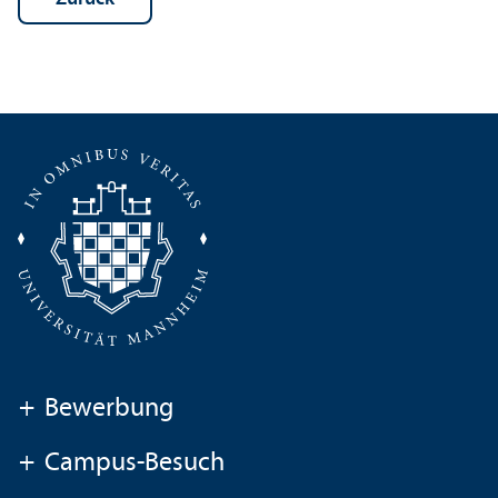
+
Bewerbung
+
Campus-Besuch