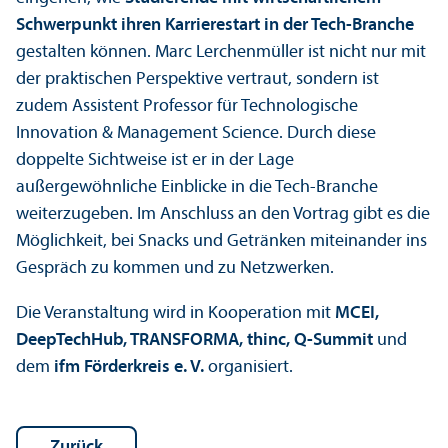
Schwerpunkt ihren Karrierestart in der Tech-Branche
gestalten können. Marc Lerchenmüller ist nicht nur mit
der praktischen Perspektive vertraut, sondern ist
zudem Assistent Professor für Technologische
Innovation & Management Science. Durch diese
doppelte Sichtweise ist er in der Lage
außergewöhnliche Einblicke in die Tech-Branche
weiterzugeben. Im Anschluss an den Vortrag gibt es die
Möglichkeit, bei Snacks und Getränken miteinander ins
Gespräch zu kommen und zu Netzwerken.
Die Veranstaltung wird in Kooperation mit
MCEI,
DeepTechHub, TRANS­FORMA, thinc, Q-Summit
und
dem
ifm Förderkreis e. V.
organisiert.
Zurück