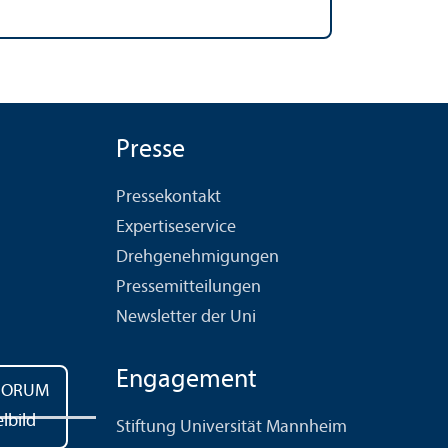
Presse
Pressekontakt
Expertiseservice
Drehgenehmigungen
Pressemitteilungen
Newsletter der Uni
Engagement
Stiftung Universität Mannheim