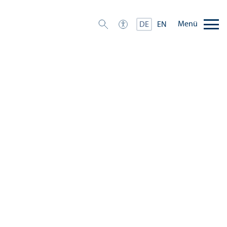
Menü
DE
EN