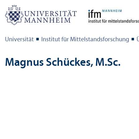
Universität
Institut für Mittelstandsforschung
Magnus Schückes, M.Sc.