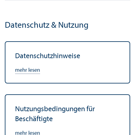
Datenschutz & Nutzung
Datenschutz­hinweise
mehr lesen
Nutzungs­bedingungen für
Beschäftigte
mehr lesen