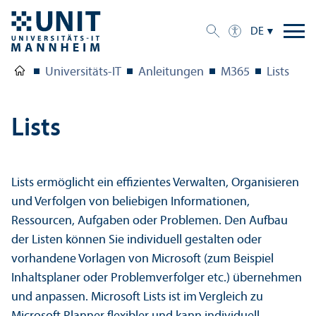
DE
Universitäts-IT
Anleitungen
M365
Lists
Lists
Lists ermöglicht ein effizientes Verwalten, Organisieren
und Verfolgen von beliebigen Informationen,
Ressourcen, Aufgaben oder Problemen. Den Aufbau
der Listen können Sie individuell gestalten oder
vorhandene Vorlagen von Microsoft (zum Beispiel
Inhaltsplaner oder Problemverfolger etc.) übernehmen
und anpassen. Microsoft Lists ist im Vergleich zu