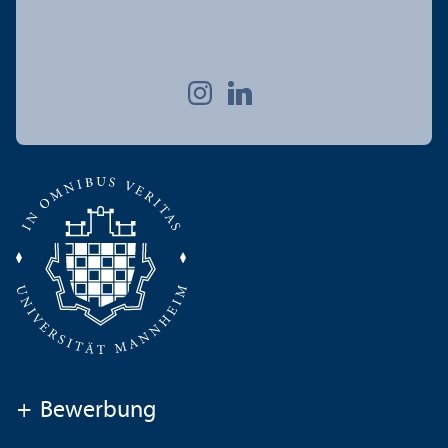
+
Bewerbung