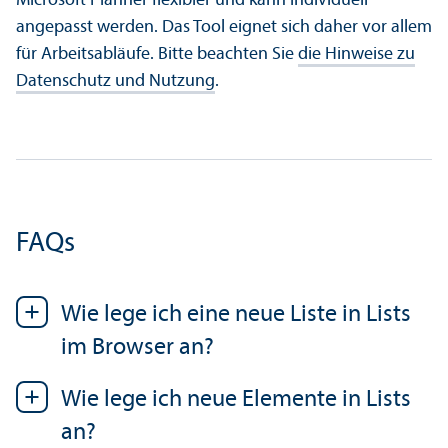
Microsoft Planner flexibler und kann individuell
angepasst werden. Das Tool eignet sich daher vor allem
für Arbeits­abläufe. Bitte beachten Sie
die Hinweise zu
Datenschutz und Nutzung
.
FAQs
Wie lege ich eine neue Liste in Lists
im Browser an?
Wie lege ich neue Elemente in Lists
an?