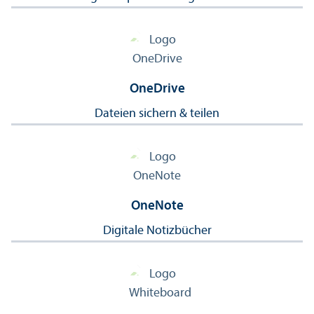
OneDrive
Dateien sichern & teilen
OneNote
Digitale Notizbücher