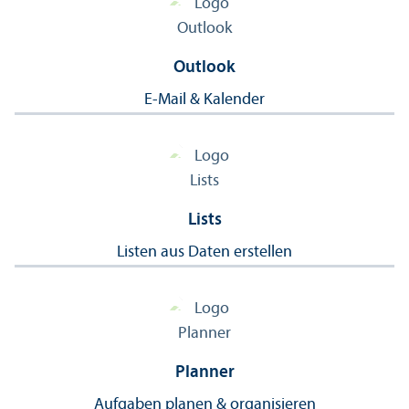
Outlook
E-Mail & Kalender
Lists
Listen aus Daten erstellen
Planner
Aufgaben planen & organisieren