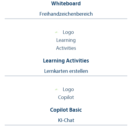
Whiteboard
Freihandzeichen­bereich
Learning Activities
Lernkarten erstellen
Copilot Basic
KI-Chat