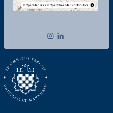
© OpenMapTiles
© OpenStreetMap contributors