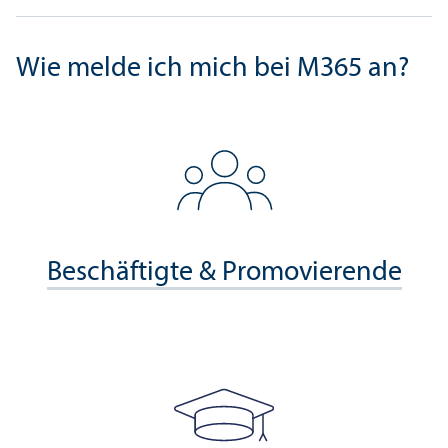
Wie melde ich mich bei M365 an?
Beschäftigte & Promovierende