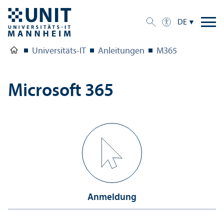
DE
Universitäts-IT
Anleitungen
M365
Microsoft 365
Anmeldung