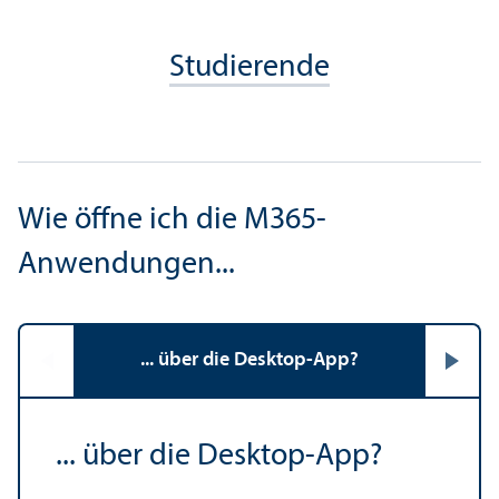
Studierende
Wie öffne ich die M365-
Anwendungen...
... über die Desktop-App?
... über die Desktop-App?