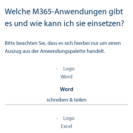
Welche M365-Anwendungen gibt
es und wie kann ich sie einsetzen?
Bitte beachten Sie, dass es sich hierbei nur um einen
Auszug aus der Anwendungs­palette handelt.
Word
schreiben & teilen