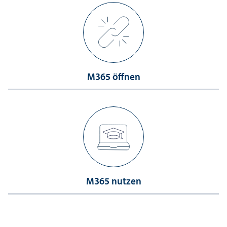
M365 öffnen
M365 nutzen