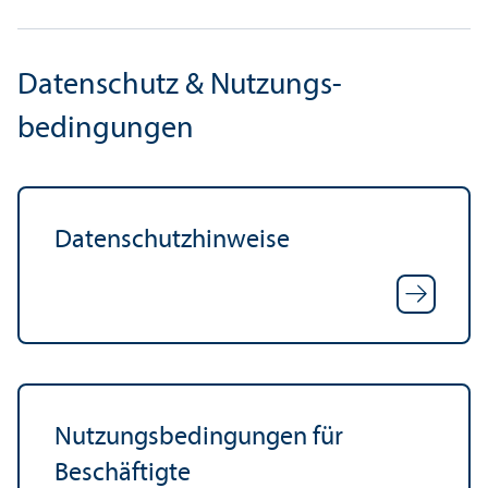
Datenschutz & Nutzungs­
bedingungen
Datenschutz­hinweise
Nutzungs­bedingungen für
Beschäftigte