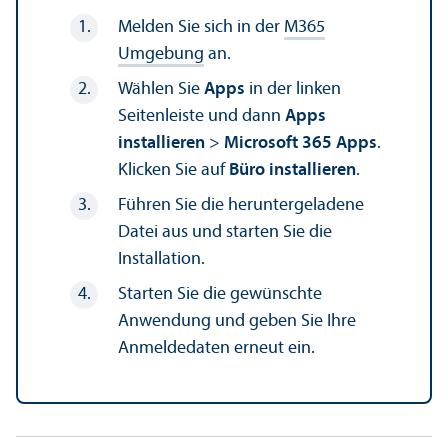
Melden Sie sich in der
M365
Umgebung
an.
Wählen Sie
Apps
in der linken
Seitenleiste und dann
Apps
installieren
>
Microsoft 365 Apps
.
Klicken Sie auf
Büro installieren
.
Führen Sie die her­unter­geladene
Datei aus und starten Sie die
Installation.
Starten Sie die gewünschte
Anwendung und geben Sie Ihre
Anmeldedaten erneut ein.