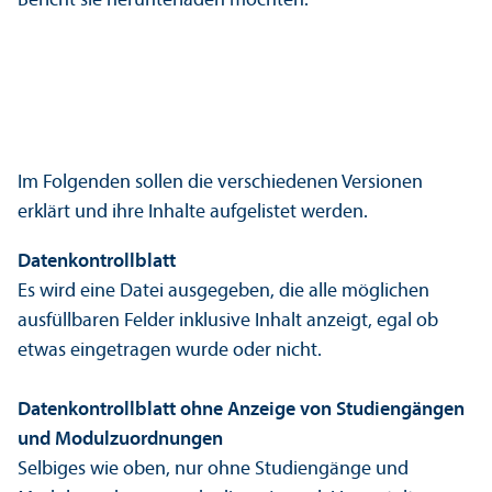
Bericht sie her­unter­laden möchten.
Im Folgenden sollen die verschiedenen Versionen
erklärt und ihre Inhalte aufgelistet werden.
Datenkontrollblatt
Es wird eine Datei ausgegeben, die alle möglichen
ausfüllbaren Felder inklusive Inhalt anzeigt, egal ob
etwas eingetragen wurde oder nicht.
Datenkontrollblatt ohne Anzeige von Studien­gängen
und Modulzuordnungen
Selbiges wie oben, nur ohne Studien­gänge und