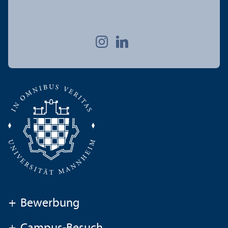
+
Bewerbung