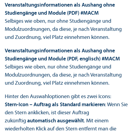
Veranstaltungs­informationen als Aushang ohne
Studien­gänge und Module (PDF) #MACM
Selbiges wie oben, nur ohne Studien­gänge und
Modulzuordnungen, da diese, je nach Veranstaltung
und Zuordnung, viel Platz einnehmen können.
Veranstaltungs­informationen als Aushang ohne
Studien­gänge und Module (PDF, englisch) #MACM
Selbiges wie oben, nur ohne Studien­gänge und
Modulzuordnungen, da diese, je nach Veranstaltung
und Zuordnung, viel Platz einnehmen können.
Hinter den Auswahloptionen gibt es zwei Icons:
Stern-Icon – Auftrag als Standard markieren
: Wenn Sie
den Stern anklicken, ist dieser Auftrag
zukünftig
automatisch ausgewählt
. Mit einem
wiederholten Klick auf den Stern entfernt man die