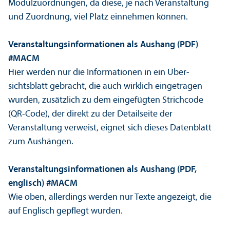
Modulzuordnungen, da diese, je nach Veranstaltung
und Zuordnung, viel Platz einnehmen können.
Veranstaltungs­informationen als Aushang (PDF)
#MACM
Hier werden nur die Informationen in ein Über­
sichtsblatt gebracht, die auch wirklich eingetragen
wurden, zusätzlich zu dem eingefügten Strichcode
(QR-Code), der direkt zu der Detailseite der
Veranstaltung verweist, eignet sich dieses Datenblatt
zum Aushängen.
Veranstaltungs­informationen als Aushang (PDF,
englisch) #MACM
Wie oben, allerdings werden nur Texte angezeigt, die
auf Englisch gepflegt wurden.