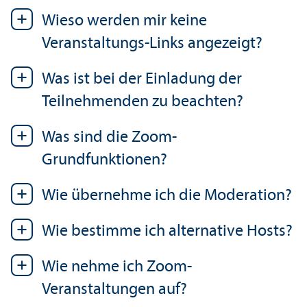
Wieso werden mir keine
Veranstaltungs-Links angezeigt?
Was ist bei der Einladung der
Teilnehmenden zu beachten?
Was sind die Zoom-
Grundfunktionen?
Wie übernehme ich die Moderation?
Wie bestimme ich alternative Hosts?
Wie nehme ich Zoom-
Veranstaltungen auf?