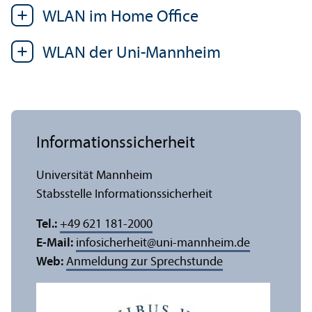
WLAN im Home Office
WLAN der Uni-Mannheim
Informations­sicherheit
Universität Mannheim
Stabsstelle Informations­sicherheit
Tel.:
+49 621 181-2000
E-Mail:
infosicherheit
@
uni-mannheim.de
Web:
Anmeldung zur Sprechstunde