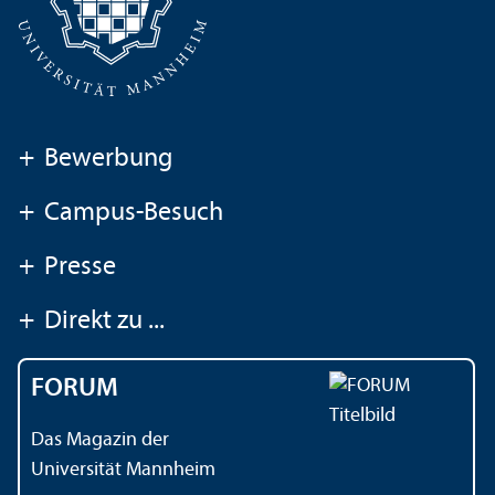
+
Bewerbung
+
Campus-Besuch
+
Presse
+
Direkt zu ...
FORUM
Das Magazin der
Universität Mannheim