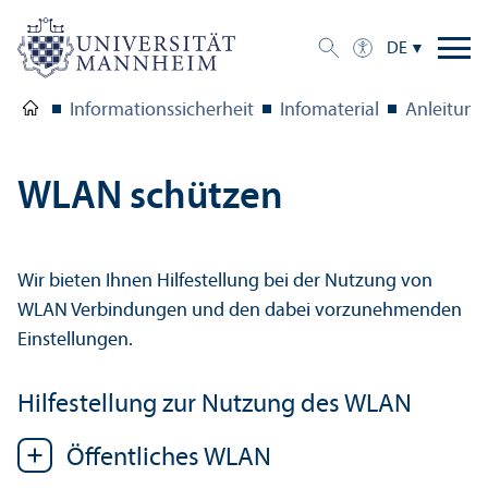
DE
Informations­sicherheit
Infomaterial
Anleitung
WLAN schützen
Wir bieten Ihnen Hilfestellung bei der Nutzung von
WLAN Verbindungen und den dabei vorzunehmenden
Einstellungen.
Hilfestellung zur Nutzung des WLAN
Öffentliches WLAN